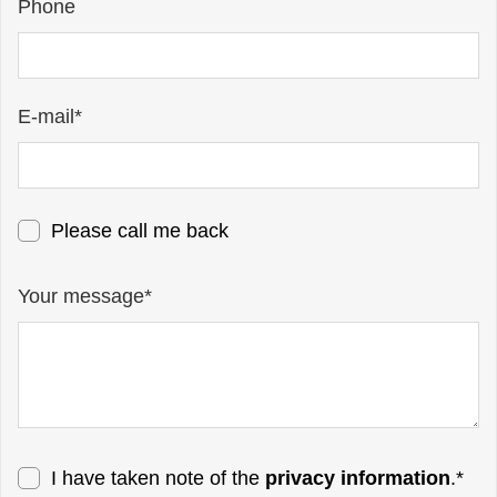
Phone
E-mail*
Please call me back
Your message*
I have taken note of the
privacy information
.*