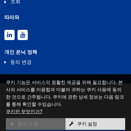
조회
따라와
개인 은닉 정책
동의 변경
쿠키 기능은 서비스의 원활한 제공을 위해 필요합니다. 본
사의 서비스를 이용함과 더불어 귀하는 쿠키 사용에 동의
사이트 맵
한 것으로 간주됩니다. 쿠키에 관한 상세 정보는 다음 링크
법적 통지
를 통해 확인할 수있습니다.
쿠키란 무엇인가?
GTC
GTP
동의 안 함
쿠키 설정