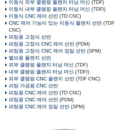
이동식 외부 클램핑 플랜지 터닝 머신
(TDF)
이동식 내부 클램핑 플랜지 터닝 머신
(TDFI)
이동식 CNC 제어 선반
(TD CNC)
CNC 제어 기능이 있는 이동식 플랜지 선반
(TDF
CNC)
피팅용 고정식 선반
피팅용 고정식 CNC 제어 선반
(PDM)
피팅용 고정식 CNC 제어 정밀 선반
(SPM)
밸브용 플랜지 선반
외부 클램핑 플랜지 터닝 머신
(TDF)
내부 클램핑 플랜지 터닝 머신
(TDFI)
외부 클램핑 CNC 플랜지 선반
(TDF CNC)
피팅 가공용 CNC 선반
피팅용 CNC 제어 선반
(TD CNC)
피팅용 CNC 제어 선반
(PDM)
피팅용 CNC 제어 정밀 선반
(SPM)