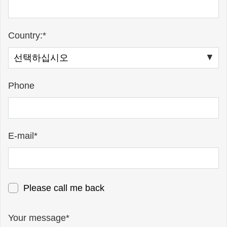
Country:*
Phone
E-mail*
Please call me back
Your message*