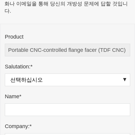
화나 이메일을 통해 당신의 개방성 문제에 답할 것입니
다.
Product
Salutation:*
Name*
Company:*