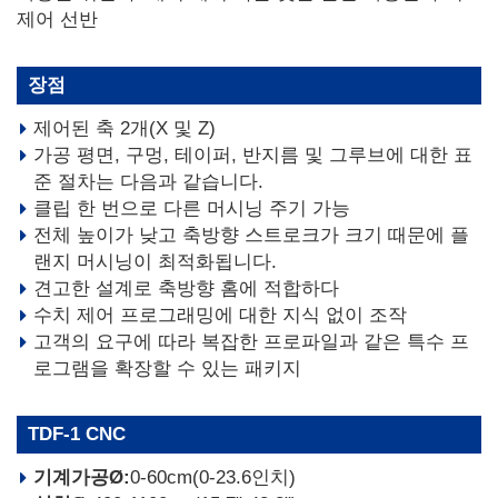
제어 선반
장점
제어된 축 2개(X 및 Z)
가공 평면, 구멍, 테이퍼, 반지름 및 그루브에 대한 표
준 절차는 다음과 같습니다.
클립 한 번으로 다른 머시닝 주기 가능
전체 높이가 낮고 축방향 스트로크가 크기 때문에 플
랜지 머시닝이 최적화됩니다.
견고한 설계로 축방향 홈에 적합하다
수치 제어 프로그래밍에 대한 지식 없이 조작
고객의 요구에 따라 복잡한 프로파일과 같은 특수 프
로그램을 확장할 수 있는 패키지
TDF-1 CNC
기계가공Ø:
0-60cm(0-23.6인치)