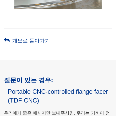
개요로 돌아가기
질문이 있는 경우:
Portable CNC-controlled flange facer
(TDF CNC)
우리에게 짧은 메시지만 보내주시면, 우리는 기꺼이 전