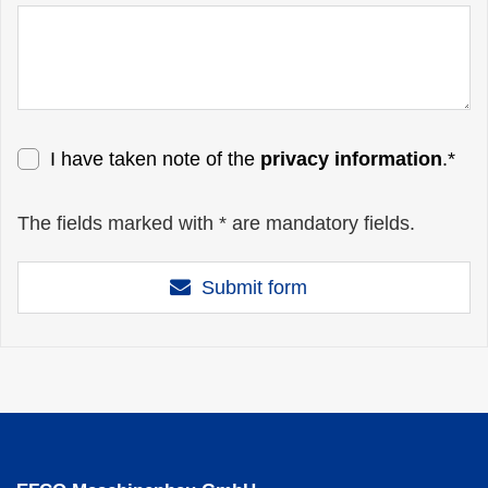
I have taken note of the
privacy information
.*
The fields marked with * are mandatory fields.
Submit form