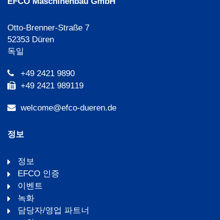
EFCO Maschinenbau GmbH
Otto-Brenner-Straße 7
52353 Düren
독일
+49 2421 9890
+49 2421 989119
welcome@efco-dueren.de
정보
정보
EFCO 인증
이벤트
녹화
담당자/영업 파트너