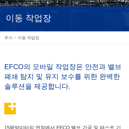
NEDERLANDS
이동 작업장
추가
이동 작업장.
EFCO의 모바일 작업장은 안전과 밸브
폐쇄 탐지 및 유지 보수를 위한 완벽한
솔루션을 제공합니다.
15평방미터의 면적에서 EFCO 밸브 가공 및 테스트 기