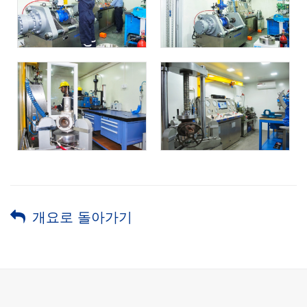
개요로 돌아가기