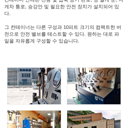
게차 통로, 승강안 및 필요한 안전 장치가 설치되어 있
다.
그 컨테이너는 다른 구성과 10피트 크기의 컴팩트한 버
전으로 안전 밸브를 테스트할 수 있다. 원하는 대로 파
일을 자유롭게 구성할 수 있습니다.