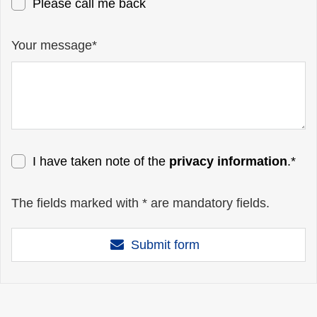
Please call me back
Your message*
I have taken note of the
privacy information
.*
The fields marked with * are mandatory fields.
Submit form