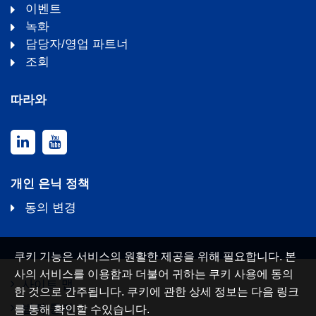
이벤트
녹화
담당자/영업 파트너
조회
따라와
개인 은닉 정책
동의 변경
쿠키 기능은 서비스의 원활한 제공을 위해 필요합니다. 본
사의 서비스를 이용함과 더불어 귀하는 쿠키 사용에 동의
사이트 맵
한 것으로 간주됩니다. 쿠키에 관한 상세 정보는 다음 링크
법적 통지
를 통해 확인할 수있습니다.