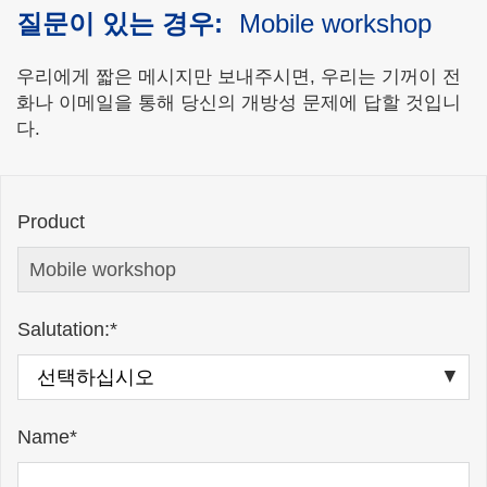
질문이 있는 경우:
Mobile workshop
우리에게 짧은 메시지만 보내주시면, 우리는 기꺼이 전
화나 이메일을 통해 당신의 개방성 문제에 답할 것입니
다.
Product
Salutation:*
Name*