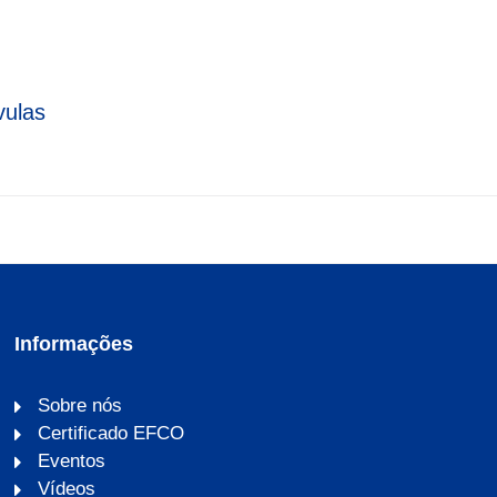
vulas
Informações
Sobre nós
Certificado EFCO
Eventos
Vídeos