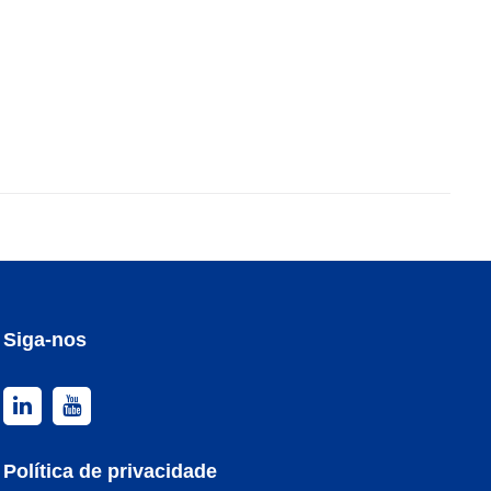
Siga-nos
Política de privacidade