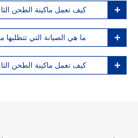
كيف تعمل ماكينة الطحن الثابتة للأسطح ا
ما هي الصيانة التي تتطلبها ماك
كيف تعمل ماكينة الطحن الثابتة لأسطح الختم 