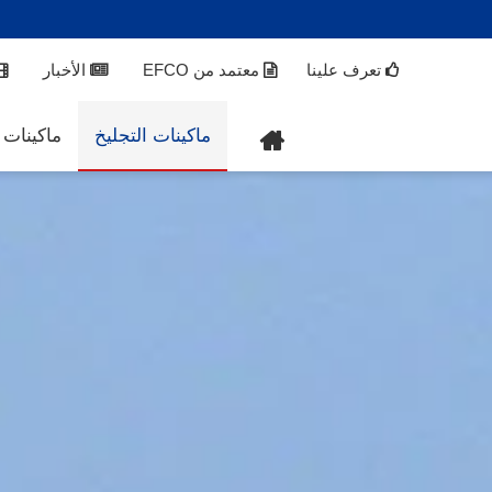
تعرف علينا
معتمد من EFCO
الأخبار
ماكينات التجليخ
ماكينات