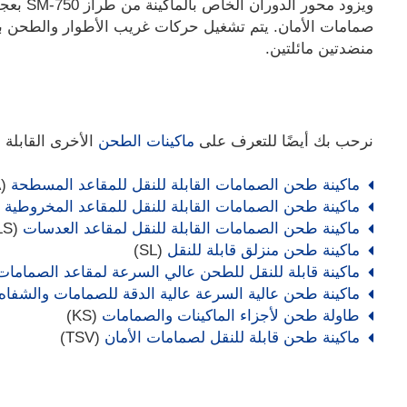
ويزود مح
منضدتين مائلتين.
نرحب بك أيضًا للتعرف على
ماكينات الطحن
الأخرى القابلة ل
ماكينة طحن الصمامات القابلة للنقل للمقاعد المسطحة
(VALVA)
ماكينة طحن الصمامات القابلة للنقل للمقاعد المخروطية
SK)
ماكينة طحن الصمامات القابلة للنقل لمقاعد العدسات
(LS)
ماكينة طحن منزلق قابلة للنقل
(SL)
ماكينة قابلة للنقل للطحن عالي السرعة لمقاعد الصمامات
ماكينة طحن عالية السرعة عالية الدقة للصمامات والشفاه
طاولة طحن لأجزاء الماكينات والصمامات
(KS)
ماكينة طحن قابلة للنقل لصمامات الأمان
(TSV)