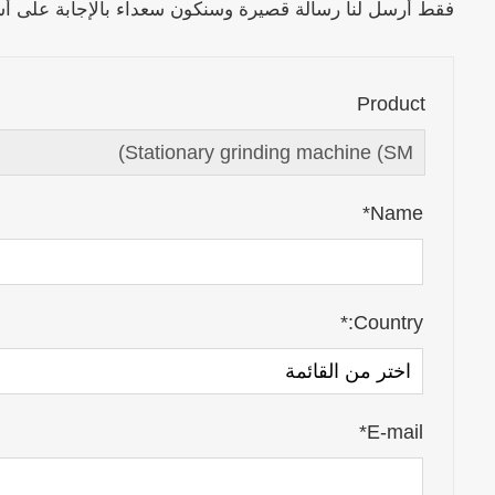
فقط أرسل لنا رسالة قصيرة وسنكون سعداء بالإجابة على أسئلت
Product
Name*
Country:*
E-mail*