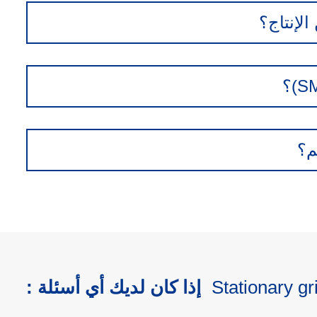
Stationary g
إذا كان لديك أي أسئلة :