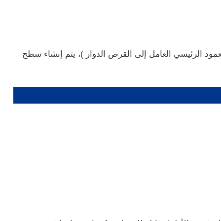
عمود الرئيسي العامل إلى القرص الدوار )، يتم إنشاء سطح