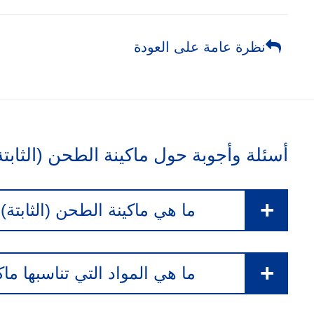
نظرة عامة على العودة
أسئلة وأجوبة حول ماكينة الطحن (الثابتة)
ما هي ماكينة الطحن (الثابتة) ل
ما هي المواد التي تناسبها ماكي