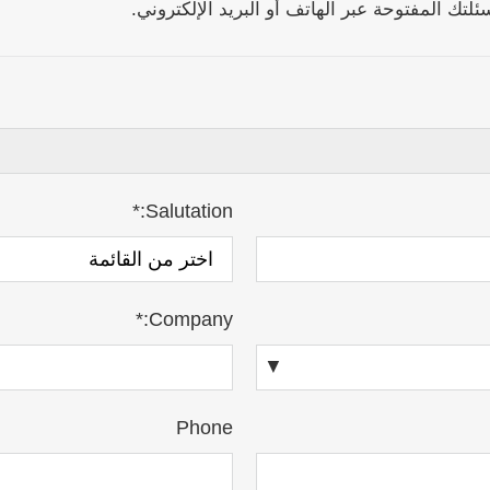
ك المفتوحة عبر الهاتف أو البريد الإلكتروني.
Salutation:*
Company:*
Phone