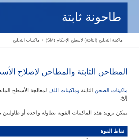
طاحونة ثابتة
ماكينة التجليخ (الثابتة) لأسطح الإحكام (SM)
ماكينات التجليخ
المطاحن الثابتة والمطاحن لإصلاح الأس
ماكينات الطحن
الثابتة
وماكينات اللف
لمعالجة الأسطح المانع
إلخ.
يمكن تزويد هذه الماكينات القوية بطاولة واحدة أو طاولتين 
نقاط القوة