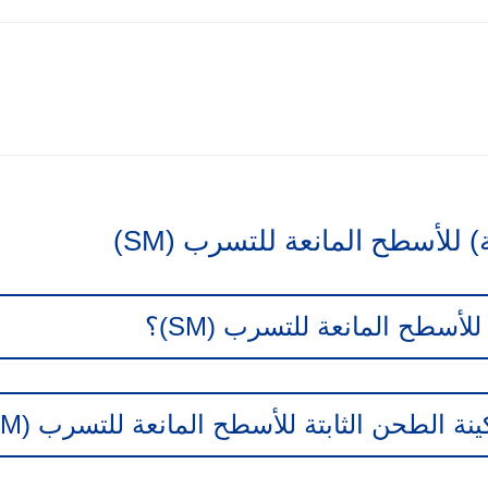
 للأسطح المانعة للتسرب (SM)
لأسطح المانعة للتسرب (SM)؟
نة الطحن الثابتة للأسطح المانعة للتسرب (SM)؟