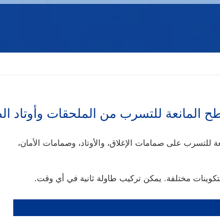
طح المانعة للتسرب من الملحقات وأوتاد ا
ة للتسرب على صمامات الإغلاق، والأوتاد، وصمامات الأمان،
بتكوينات مختلفة. يمكن تركيب طاولة ثانية في أي وقت.