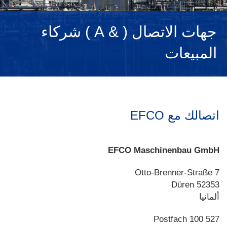
NEDERLANDS
جهات الاتصال ( & A ) شركاء
المبيعات
اتصالك مع EFCO
EFCO Maschinenbau GmbH
Otto-Brenner-Straße 7
52353 Düren
ألمانيا
Postfach 100 527