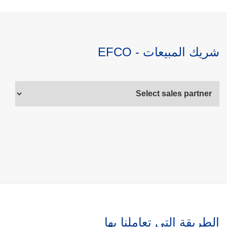
شريك المبيعات - EFCO
الطريقة التي تعاملنا بها