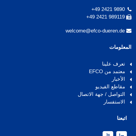
+49 2421 9890
+49 2421 989119
welcome@efco-dueren.de
المعلومات
تعرف علينا
معتمد من EFCO
الأخبار
مقاطع الفيديو
التواصل / جهة الاتصال
الاستفسار
اتبعنا