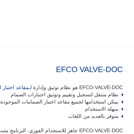
EFCO VALVE-DOC
EFCO-VALVE-DOC هو نظام توثيق وإدارة لـ
مقاعد اختبار 
نظام متنقل لتسجيل وتقييم وتوثيق اختبارات الصمام
يمكن استخدامها لجميع مقاعد اختبار الصمامات الموجودة
سهلة الاستخدام
متوفر بالعديد من اللغات
EFCO-VALVE-DOC جاهز للاستخدام الفوري. ا