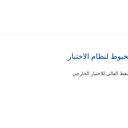
خيوط لنظام الاختبار
ط العالي للاختبار الخارجي