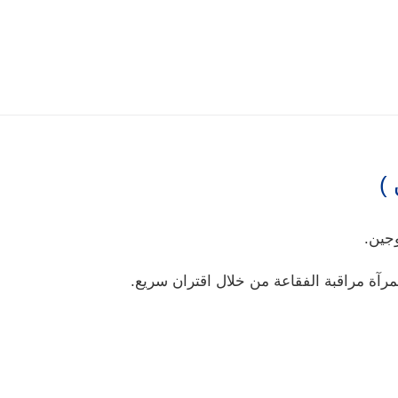
)
وجين.
مرآة مراقبة الفقاعة من خلال اقتران سريع.