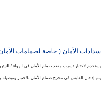
سدادات الأمان ( خاصة لصمامات الأمان 
يستخدم لاختبار تسرب مقعد صمام الأمان في الهواء / النيتر
يتم إدخال القابس في مخرج صمام الأمان للاختبار وتوصيله ب