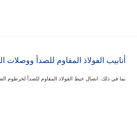
أنابيب الفولاذ المقاوم للصدأ ووصلات ال
بما في ذلك. اتصال خيط الفولاذ المقاوم للصدأ لخرطوم الضغ