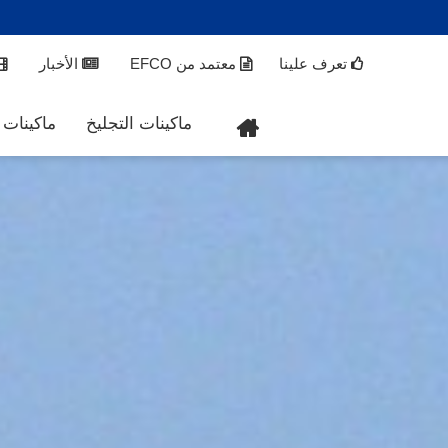
تعرف علينا
معتمد من EFCO
الأخبار
ماكينات التجليخ
ماكينات