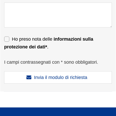
Ho preso nota delle
informazioni sulla
protezione dei dati*
.
I campi contrassegnati con * sono obbligatori.
Invia il modulo di richiesta