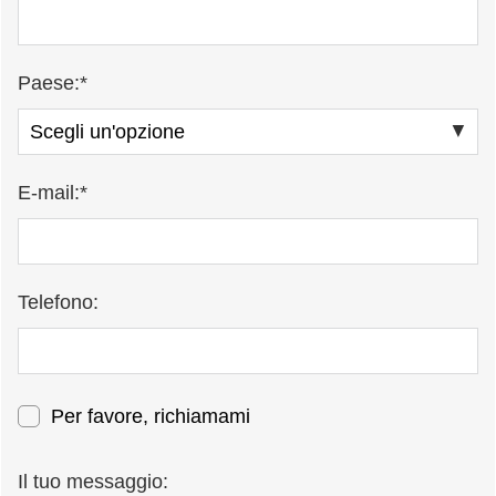
Paese:*
E-mail:*
Telefono:
Per favore, richiamami
Il tuo messaggio: