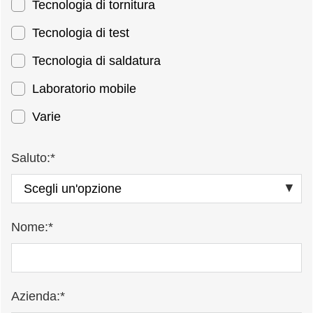
Tecnologia di tornitura
Tecnologia di test
Tecnologia di saldatura
Laboratorio mobile
Varie
Saluto:*
Nome:*
Azienda:*