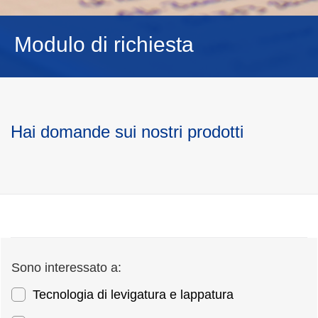
NEDERLANDS
Modulo di richiesta
Hai domande sui nostri prodotti
Sono interessato a:
Tecnologia di levigatura e lappatura