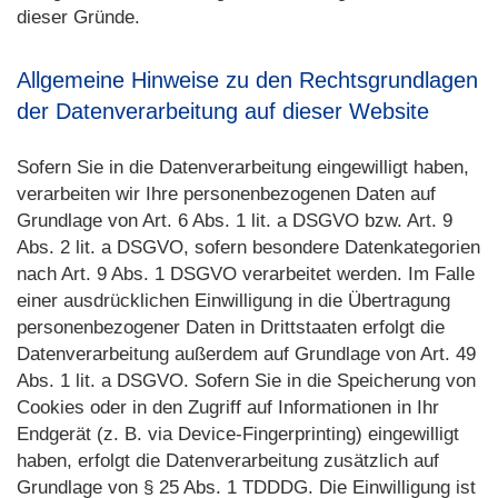
dieser Gründe.
Allgemeine Hinweise zu den Rechtsgrundlagen
der Datenverarbeitung auf dieser Website
Sofern Sie in die Datenverarbeitung eingewilligt haben,
verarbeiten wir Ihre personenbezogenen Daten auf
Grundlage von Art. 6 Abs. 1 lit. a DSGVO bzw. Art. 9
Abs. 2 lit. a DSGVO, sofern besondere Datenkategorien
nach Art. 9 Abs. 1 DSGVO verarbeitet werden. Im Falle
einer ausdrücklichen Einwilligung in die Übertragung
personenbezogener Daten in Drittstaaten erfolgt die
Datenverarbeitung außerdem auf Grundlage von Art. 49
Abs. 1 lit. a DSGVO. Sofern Sie in die Speicherung von
Cookies oder in den Zugriff auf Informationen in Ihr
Endgerät (z. B. via Device-Fingerprinting) eingewilligt
haben, erfolgt die Datenverarbeitung zusätzlich auf
Grundlage von § 25 Abs. 1 TDDDG. Die Einwilligung ist