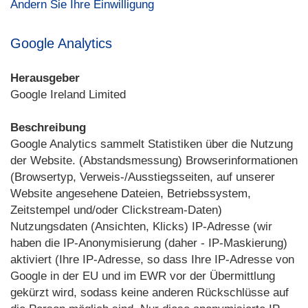
Ändern Sie Ihre Einwilligung
Google Analytics
Herausgeber
Google Ireland Limited
Beschreibung
Google Analytics sammelt Statistiken über die Nutzung
der Website. (Abstandsmessung) Browserinformationen
(Browsertyp, Verweis-/Ausstiegsseiten, auf unserer
Website angesehene Dateien, Betriebssystem,
Zeitstempel und/oder Clickstream-Daten)
Nutzungsdaten (Ansichten, Klicks) IP-Adresse (wir
haben die IP-Anonymisierung (daher - IP-Maskierung)
aktiviert (Ihre IP-Adresse, so dass Ihre IP-Adresse von
Google in der EU und im EWR vor der Übermittlung
gekürzt wird, sodass keine anderen Rückschlüsse auf