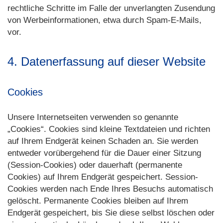
rechtliche Schritte im Falle der unverlangten Zusendung
von Werbeinformationen, etwa durch Spam-E-Mails,
vor.
4. Datenerfassung auf dieser Website
Cookies
Unsere Internetseiten verwenden so genannte
„Cookies“. Cookies sind kleine Textdateien und richten
auf Ihrem Endgerät keinen Schaden an. Sie werden
entweder vorübergehend für die Dauer einer Sitzung
(Session-Cookies) oder dauerhaft (permanente
Cookies) auf Ihrem Endgerät gespeichert. Session-
Cookies werden nach Ende Ihres Besuchs automatisch
gelöscht. Permanente Cookies bleiben auf Ihrem
Endgerät gespeichert, bis Sie diese selbst löschen oder