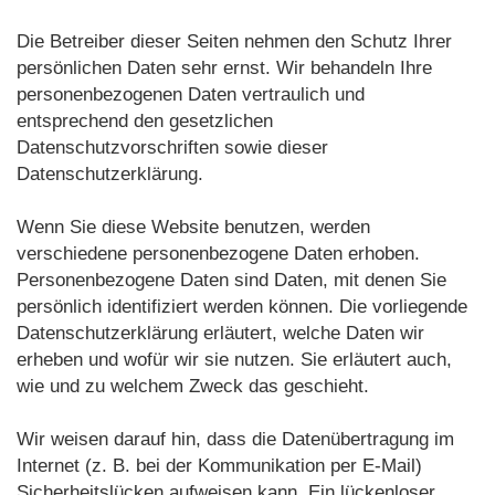
Die Betreiber dieser Seiten nehmen den Schutz Ihrer
persönlichen Daten sehr ernst. Wir behandeln Ihre
personenbezogenen Daten vertraulich und
entsprechend den gesetzlichen
Datenschutzvorschriften sowie dieser
Datenschutzerklärung.
Wenn Sie diese Website benutzen, werden
verschiedene personenbezogene Daten erhoben.
Personenbezogene Daten sind Daten, mit denen Sie
persönlich identifiziert werden können. Die vorliegende
Datenschutzerklärung erläutert, welche Daten wir
erheben und wofür wir sie nutzen. Sie erläutert auch,
wie und zu welchem Zweck das geschieht.
Wir weisen darauf hin, dass die Datenübertragung im
Internet (z. B. bei der Kommunikation per E-Mail)
Sicherheitslücken aufweisen kann. Ein lückenloser