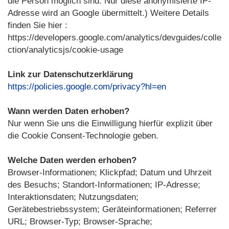
die Person möglich sind. Nur diese anonymisierte IP-
Adresse wird an Google übermittelt.) Weitere Details
finden Sie hier :
https://developers.google.com/analytics/devguides/colle
ction/analyticsjs/cookie-usage
Link zur Datenschutzerklärung
https://policies.google.com/privacy?hl=en
Wann werden Daten erhoben?
Nur wenn Sie uns die Einwilligung hierfür explizit über
die Cookie Consent-Technologie geben.
Welche Daten werden erhoben?
Browser-Informationen; Klickpfad; Datum und Uhrzeit
des Besuchs; Standort-Informationen; IP-Adresse;
Interaktionsdaten; Nutzungsdaten;
Gerätebestriebssystem; Geräteinformationen; Referrer
URL; Browser-Typ; Browser-Sprache;