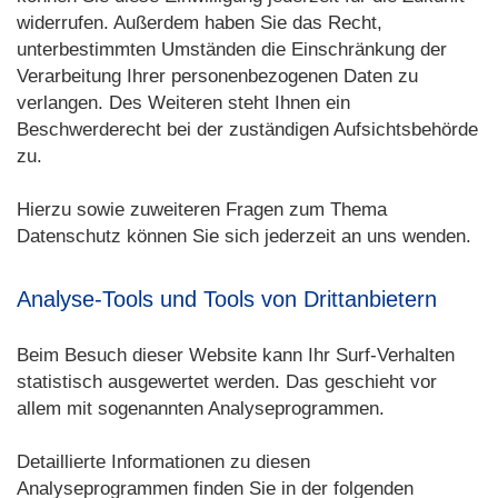
widerrufen. Außerdem haben Sie das Recht,
unterbestimmten Umständen die Einschränkung der
Verarbeitung Ihrer personenbezogenen Daten zu
verlangen. Des Weiteren steht Ihnen ein
Beschwerderecht bei der zuständigen Aufsichtsbehörde
zu.
Hierzu sowie zuweiteren Fragen zum Thema
Datenschutz können Sie sich jederzeit an uns wenden.
Analyse-Tools und Tools von Drittanbietern
Beim Besuch dieser Website kann Ihr Surf-Verhalten
statistisch ausgewertet werden. Das geschieht vor
allem mit sogenannten Analyseprogrammen.
Detaillierte Informationen zu diesen
Analyseprogrammen finden Sie in der folgenden