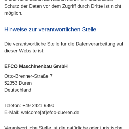
Schutz der Daten vor dem Zugriff durch Dritte ist nicht
möglich.
Hinweise zur verantwortlichen Stelle
Die verantwortliche Stelle für die Datenverarbeitung auf
dieser Website ist:
EFCO Maschinenbau GmbH
Otto-Brenner-Straße 7
52353 Düren
Deutschland
Telefon: +49 2421 9890
E-Mail: welcome[at]efco-dueren.de
Verantwortliche Stelle ist die natürliche oder juristische