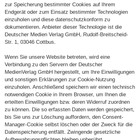
zur Speicherung bestimmter Cookies auf Ihrem
Endgerät oder zum Einsatz bestimmter Technologien
einzuholen und diese datenschutzkonform zu
dokumentieren. Anbieter dieser Technologie ist die
Deutscher Medien Verlag GmbH, Rudolf-Breitscheid-
Str. 1, 03046 Cottbus.
Wenn Sie unsere Website betreten, wird eine
Verbindung zu den Servern der Deutscher
MedienVerlag GmbH hergestellt, um Ihre Einwilligungen
und sonstigen Erklärungen zur Cookie-Nutzung
einzuholen. Anschließend speichern wir einen technisch
notwendigen Cookie in Ihrem Browser, um Ihnen die
erteilten Einwilligungen bzw. deren Widerruf zuordnen
zu können. Die so erfassten Daten werden gespeichert,
bis Sie uns zur Löschung auffordern, den Consent-
Manager-Cookie selbst löschen oder der Zweck für die
Datenspeicherung entfällt. Zwingende gesetzliche
Aufbewahrungspflichten bleiben unberührt.