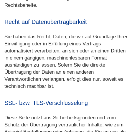
Rechtsbehelfe.
Recht auf Datenübertragbarkeit
Sie haben das Recht, Daten, die wir auf Grundlage Ihrer
Einwilligung oder in Erfüllung eines Vertrags
automatisiert verarbeiten, an sich oder an einen Dritten
in einem gängigen, maschinenlesbaren Format
aushändigen zu lassen. Sofern Sie die direkte
Übertragung der Daten an einen anderen
Verantwortlichen verlangen, erfolgt dies nur, soweit es
technisch machbar ist.
SSL- bzw. TLS-Verschlüsselung
Diese Seite nutzt aus Sicherheitsgründen und zum
Schutz der Übertragung vertraulicher Inhalte, wie zum
Beispiel Bestellungen oder Anfragen, die Sie an uns als