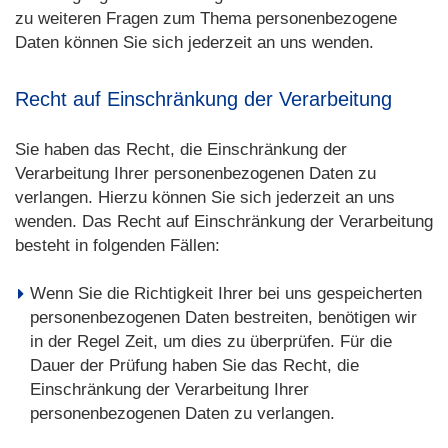
zu weiteren Fragen zum Thema personenbezogene
Daten können Sie sich jederzeit an uns wenden.
Recht auf Einschränkung der Verarbeitung
Sie haben das Recht, die Einschränkung der
Verarbeitung Ihrer personenbezogenen Daten zu
verlangen. Hierzu können Sie sich jederzeit an uns
wenden. Das Recht auf Einschränkung der Verarbeitung
besteht in folgenden Fällen:
Wenn Sie die Richtigkeit Ihrer bei uns gespeicherten
personenbezogenen Daten bestreiten, benötigen wir
in der Regel Zeit, um dies zu überprüfen. Für die
Dauer der Prüfung haben Sie das Recht, die
Einschränkung der Verarbeitung Ihrer
personenbezogenen Daten zu verlangen.