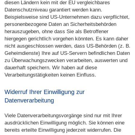
diesen Ländern kein mit der EU vergleichbares
Datenschutzniveau garantiert werden kann.
Beispielsweise sind US-Unternehmen dazu verpflichtet,
personenbezogene Daten an Sicherheitsbehörden
herauszugeben, ohne dass Sie als Betroffener
hiergegen gerichtlich vorgehen könnten. Es kann daher
nicht ausgeschlossen werden, dass US-Behörden (z. B.
Geheimdienste) Ihre auf US-Servern befindlichen Daten
zu Überwachungszwecken verarbeiten, auswerten und
dauerhaft speichern. Wir haben auf diese
Verarbeitungstätigkeiten keinen Einfluss.
Widerruf Ihrer Einwilligung zur
Datenverarbeitung
Viele Datenverarbeitungsvorgänge sind nur mit Ihrer
ausdrücklichen Einwilligung möglich. Sie können eine
bereits erteilte Einwilligung jederzeit widerrufen. Die