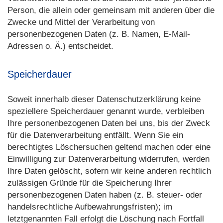
Person, die allein oder gemeinsam mit anderen über die
Zwecke und Mittel der Verarbeitung von
personenbezogenen Daten (z. B. Namen, E-Mail-
Adressen o. Ä.) entscheidet.
Speicherdauer
Soweit innerhalb dieser Datenschutzerklärung keine
speziellere Speicherdauer genannt wurde, verbleiben
Ihre personenbezogenen Daten bei uns, bis der Zweck
für die Datenverarbeitung entfällt. Wenn Sie ein
berechtigtes Löschersuchen geltend machen oder eine
Einwilligung zur Datenverarbeitung widerrufen, werden
Ihre Daten gelöscht, sofern wir keine anderen rechtlich
zulässigen Gründe für die Speicherung Ihrer
personenbezogenen Daten haben (z. B. steuer- oder
handelsrechtliche Aufbewahrungsfristen); im
letztgenannten Fall erfolgt die Löschung nach Fortfall