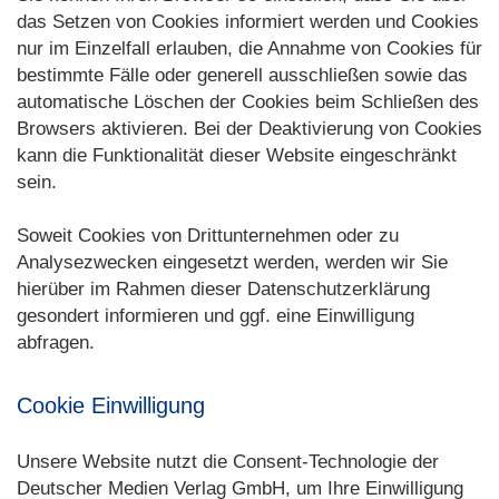
das Setzen von Cookies informiert werden und Cookies
nur im Einzelfall erlauben, die Annahme von Cookies für
bestimmte Fälle oder generell ausschließen sowie das
automatische Löschen der Cookies beim Schließen des
Browsers aktivieren. Bei der Deaktivierung von Cookies
kann die Funktionalität dieser Website eingeschränkt
sein.
Soweit Cookies von Drittunternehmen oder zu
Analysezwecken eingesetzt werden, werden wir Sie
hierüber im Rahmen dieser Datenschutzerklärung
gesondert informieren und ggf. eine Einwilligung
abfragen.
Cookie Einwilligung
Unsere Website nutzt die Consent-Technologie der
Deutscher Medien Verlag GmbH, um Ihre Einwilligung