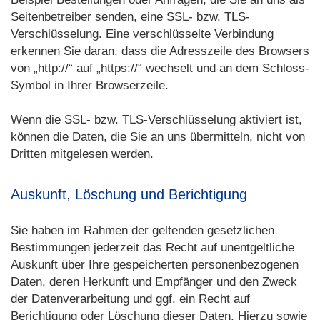
Seitenbetreiber senden, eine SSL- bzw. TLS-
Verschlüsselung. Eine verschlüsselte Verbindung
erkennen Sie daran, dass die Adresszeile des Browsers
von „http://“ auf „https://“ wechselt und an dem Schloss-
Symbol in Ihrer Browserzeile.
Wenn die SSL- bzw. TLS-Verschlüsselung aktiviert ist,
können die Daten, die Sie an uns übermitteln, nicht von
Dritten mitgelesen werden.
Auskunft, Löschung und Berichtigung
Sie haben im Rahmen der geltenden gesetzlichen
Bestimmungen jederzeit das Recht auf unentgeltliche
Auskunft über Ihre gespeicherten personenbezogenen
Daten, deren Herkunft und Empfänger und den Zweck
der Datenverarbeitung und ggf. ein Recht auf
Berichtigung oder Löschung dieser Daten. Hierzu sowie