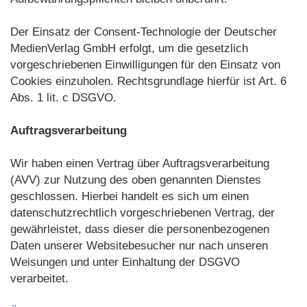
Der Einsatz der Consent-Technologie der Deutscher
MedienVerlag GmbH erfolgt, um die gesetzlich
vorgeschriebenen Einwilligungen für den Einsatz von
Cookies einzuholen. Rechtsgrundlage hierfür ist Art. 6
Abs. 1 lit. c DSGVO.
Auftragsverarbeitung
Wir haben einen Vertrag über Auftragsverarbeitung
(AVV) zur Nutzung des oben genannten Dienstes
geschlossen. Hierbei handelt es sich um einen
datenschutzrechtlich vorgeschriebenen Vertrag, der
gewährleistet, dass dieser die personenbezogenen
Daten unserer Websitebesucher nur nach unseren
Weisungen und unter Einhaltung der DSGVO
verarbeitet.