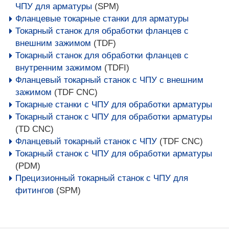
ЧПУ для арматуры
(SPM)
Фланцевые токарные станки для арматуры
Токарный станок для обработки фланцев с
внешним зажимом
(TDF)
Токарный станок для обработки фланцев с
внутренним зажимом
(TDFI)
Фланцевый токарный станок с ЧПУ с внешним
зажимом
(TDF CNC)
Токарные станки с ЧПУ для обработки арматуры
Токарный станок с ЧПУ для обработки арматуры
(TD CNC)
Фланцевый токарный станок с ЧПУ
(TDF CNC)
Токарный станок с ЧПУ для обработки арматуры
(PDM)
Прецизионный токарный станок с ЧПУ для
фитингов
(SPM)