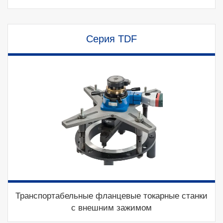
Серия TDF
Транспортабельные фланцевые токарные станки
с внешним зажимом