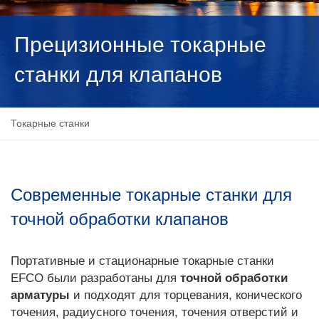
NEDERLANDS
Прецизионные токарные
станки для клапанов
Токарные станки
Современные токарные станки для
точной обработки клапанов
Портативные и стационарные токарные станки
EFCO были разработаны для
точной обработки
арматуры
и подходят для торцевания, конического
точения, радиусного точения, точения отверстий и