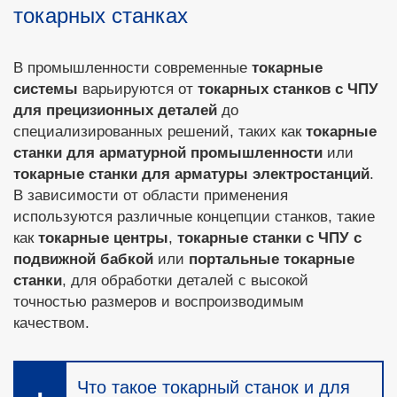
токарных станках
В промышленности современные
токарные
системы
варьируются от
токарных станков с ЧПУ
для прецизионных деталей
до
специализированных решений, таких как
токарные
станки для арматурной промышленности
или
токарные станки для арматуры электростанций
.
В зависимости от области применения
используются различные концепции станков, такие
как
токарные центры
,
токарные станки с ЧПУ с
подвижной бабкой
или
портальные токарные
станки
, для обработки деталей с высокой
точностью размеров и воспроизводимым
качеством.
Что такое токарный станок и для