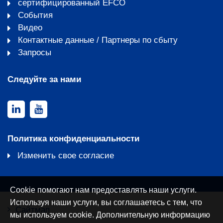
сертифицированный EFCO
События
Видео
Контактные данные / Партнеры по сбыту
Запросы
Следуйте за нами
Политика конфиденциальности
Изменить свое согласие
Cookie помогают нам предоставлять наши услуги.
Используя наши услуги, вы соглашаетесь с тем, что
Сайтмап
мы используем cookie. Дополнительную информацию