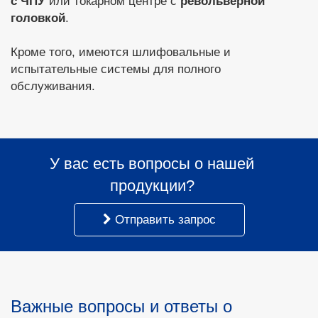
с ЧПУ
или токарном центре с
револьверной
головкой
.
Кроме того, имеются шлифовальные и
испытательные системы для полного
обслуживания.
У вас есть вопросы о нашей
продукции?
Отправить запрос
Важные вопросы и ответы о