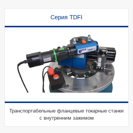
Серия TDFI
Транспортабельные фланцевые токарные станки
с внутренним зажимом