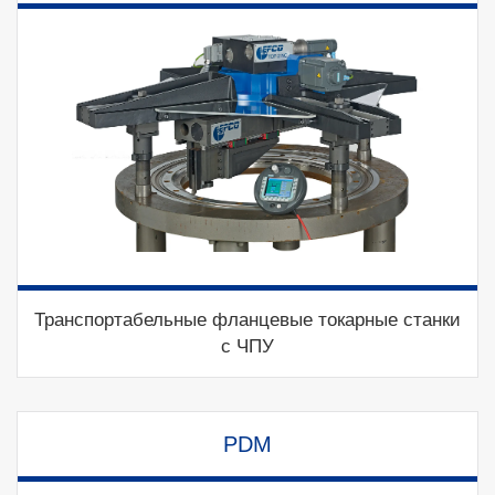
Транспортабельные фланцевые токарные станки
с ЧПУ
PDM