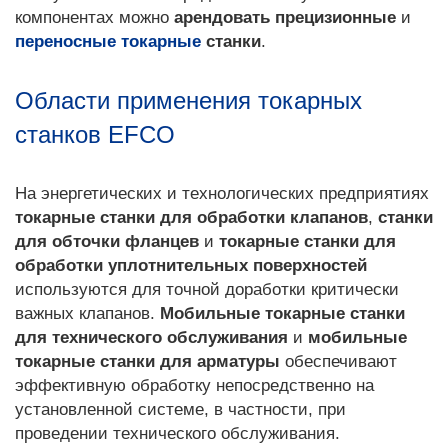
компонентах можно
арендовать
прецизионные
и
переносные токарные
станки
.
Области применения токарных
станков EFCO
На энергетических и технологических предприятиях
токарные станки для обработки клапанов
,
станки
для обточки фланцев
и
токарные станки для
обработки уплотнительных поверхностей
используются для точной доработки критически
важных клапанов.
Мобильные токарные станки
для технического обслуживания
и
мобильные
токарные станки для арматуры
обеспечивают
эффективную обработку непосредственно на
установленной системе, в частности, при
проведении технического обслуживания.