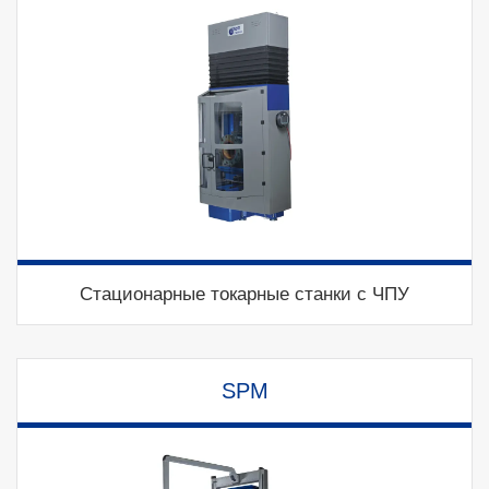
Стационарные токарные станки с ЧПУ
SPM