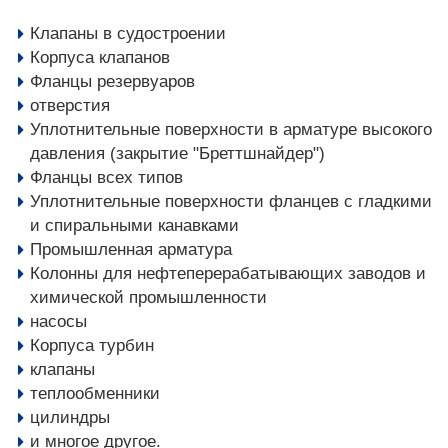
Клапаны в судостроении
Корпуса клапанов
Фланцы резервуаров
отверстия
Уплотнительные поверхности в арматуре высокого
давления (закрытие "Бреттшнайдер")
Фланцы всех типов
Уплотнительные поверхности фланцев с гладкими
и спиральными канавками
Промышленная арматура
Колонны для нефтеперерабатывающих заводов и
химической промышленности
насосы
Корпуса турбин
клапаны
теплообменники
цилиндры
и многое другое.