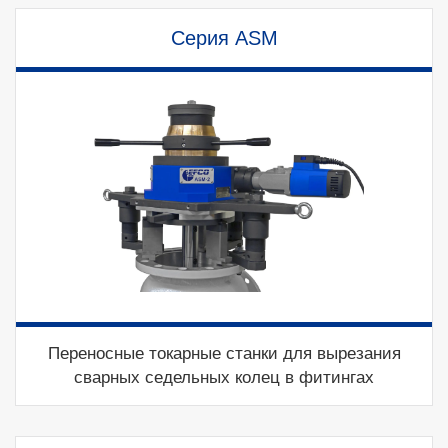
Серия ASM
Переносные токарные станки для вырезания
сварных седельных колец в фитингах