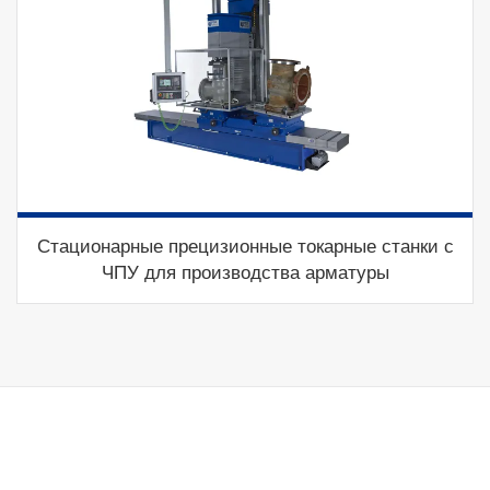
Стационарные прецизионные токарные станки с
ЧПУ для производства арматуры