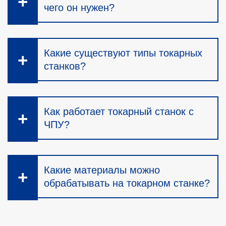
чего он нужен?
Какие существуют типы токарных
станков?
Как работает токарный станок с
ЧПУ?
Какие материалы можно
обрабатывать на токарном станке?