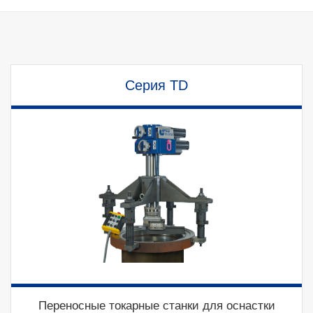
Серия TD
Переносные токарные станки для оснастки