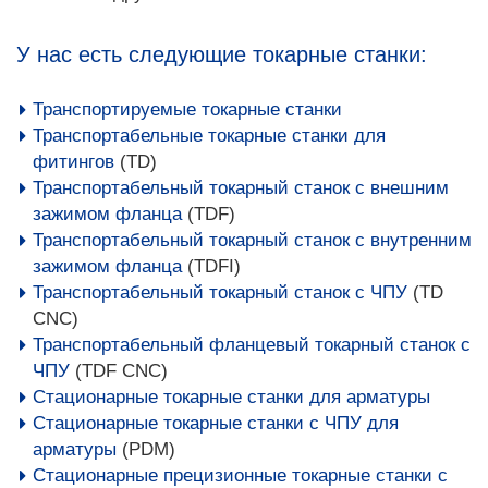
У нас есть следующие токарные станки:
Транспортируемые токарные станки
Транспортабельные токарные станки для
фитингов
(TD)
Транспортабельный токарный станок с внешним
зажимом фланца
(TDF)
Транспортабельный токарный станок с внутренним
зажимом фланца
(TDFI)
Транспортабельный токарный станок с ЧПУ
(TD
CNC)
Транспортабельный фланцевый токарный станок с
ЧПУ
(TDF CNC)
Стационарные токарные станки для арматуры
Стационарные токарные станки с ЧПУ для
арматуры
(PDM)
Стационарные прецизионные токарные станки с