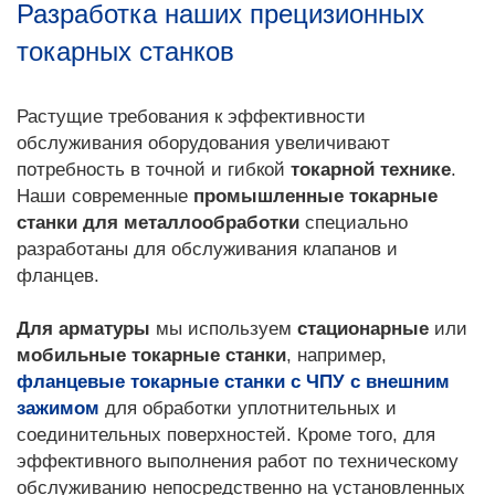
Разработка наших прецизионных
токарных станков
Растущие требования к эффективности
обслуживания оборудования увеличивают
потребность в точной и гибкой
токарной технике
.
Наши современные
промышленные токарные
станки для металлообработки
специально
разработаны для обслуживания клапанов и
фланцев.
Для арматуры
мы используем
стационарные
или
мобильные токарные
станки
, например,
фланцевые токарные станки с ЧПУ с внешним
зажимом
для обработки уплотнительных и
соединительных поверхностей. Кроме того, для
эффективного выполнения работ по техническому
обслуживанию непосредственно на установленных