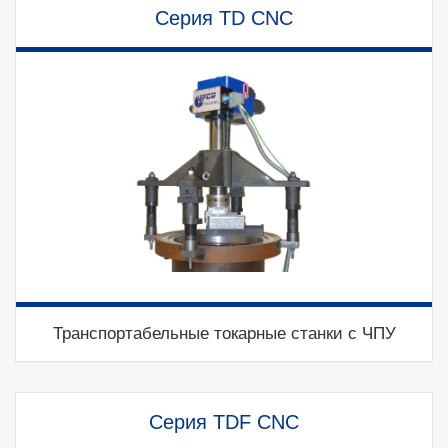
Серия TD CNC
Транспортабельные токарные станки с ЧПУ
Серия TDF CNC