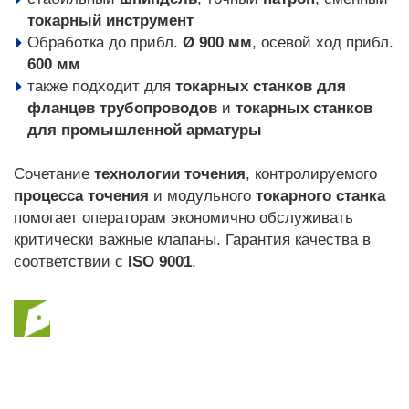
токарный инструмент
Обработка до прибл.
Ø 900 мм
, осевой ход прибл.
600 мм
также подходит для
токарных станков для
фланцев трубопроводов
и
токарных станков
для промышленной арматуры
Сочетание
технологии точения
, контролируемого
процесса точения
и модульного
токарного станка
помогает операторам экономично обслуживать
критически важные клапаны. Гарантия качества в
соответствии с
ISO 9001
.