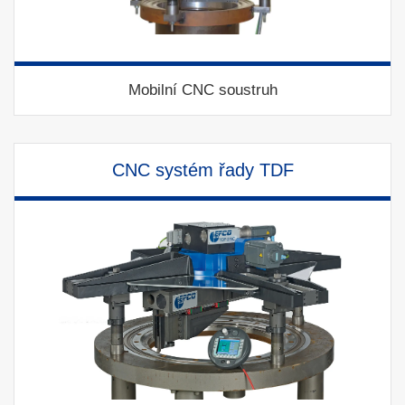
Mobilní CNC soustruh
CNC systém řady TDF