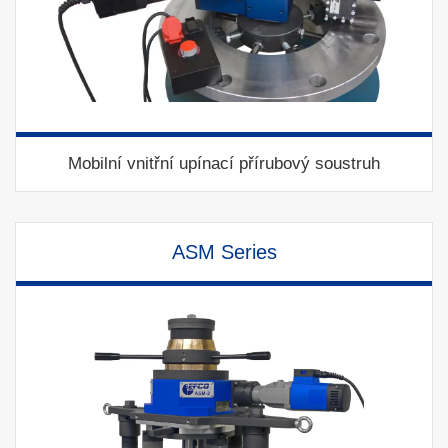
Mobilní vnitřní upínací přírubový soustruh
ASM Series