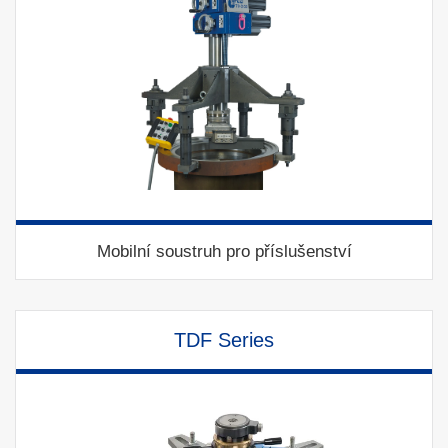
Mobilní soustruh pro příslušenství
TDF Series