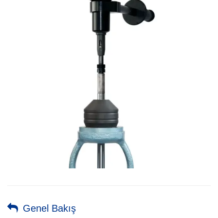
Genel Bakış