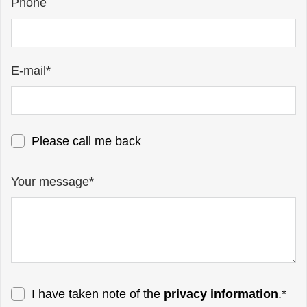
Phone
E-mail*
Please call me back
Your message*
I have taken note of the
privacy information
.*