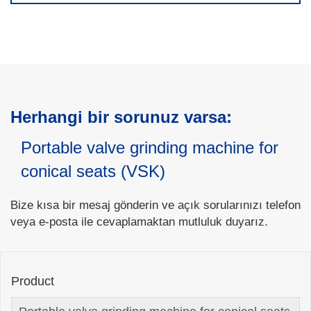
Herhangi bir sorunuz varsa:
Portable valve grinding machine for
conical seats (VSK)
Bize kısa bir mesaj gönderin ve açık sorularınızı telefon
veya e-posta ile cevaplamaktan mutluluk duyarız.
Product