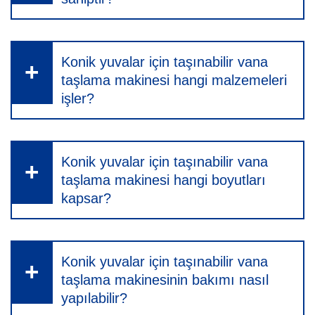
Konik yuvalar için taşınabilir vana
taşlama makinesi hangi malzemeleri
işler?
Konik yuvalar için taşınabilir vana
taşlama makinesi hangi boyutları
kapsar?
Konik yuvalar için taşınabilir vana
taşlama makinesinin bakımı nasıl
yapılabilir?