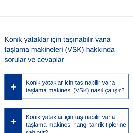
Konik yataklar için taşınabilir vana
taşlama makineleri (VSK) hakkında
sorular ve cevaplar
Konik yataklar için taşınabilir vana
taşlama makinesi (VSK) nasıl çalışır?
Konik yataklar için taşınabilir vana
taşlama makinesi hangi tahrik tiplerine
sahiptir?