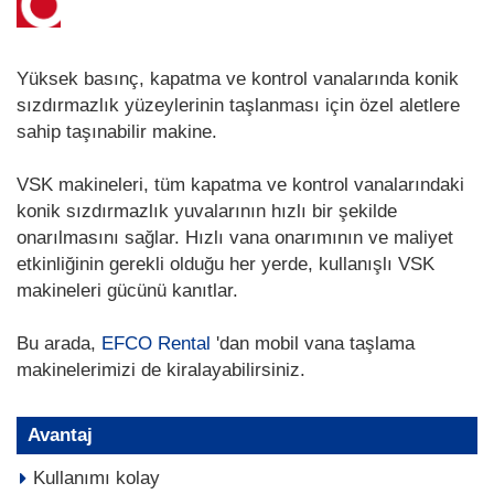
Yüksek basınç, kapatma ve kontrol vanalarında konik
sızdırmazlık yüzeylerinin taşlanması için özel aletlere
sahip taşınabilir makine.
VSK makineleri, tüm kapatma ve kontrol vanalarındaki
konik sızdırmazlık yuvalarının hızlı bir şekilde
onarılmasını sağlar. Hızlı vana onarımının ve maliyet
etkinliğinin gerekli olduğu her yerde, kullanışlı VSK
makineleri gücünü kanıtlar.
Bu arada,
EFCO Rental
'dan mobil vana taşlama
makinelerimizi de kiralayabilirsiniz.
Avantaj
Kullanımı kolay