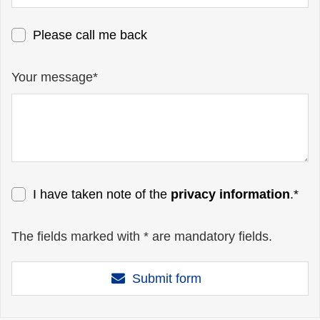
Please call me back
Your message*
I have taken note of the
privacy information
.*
The fields marked with * are mandatory fields.
Submit form