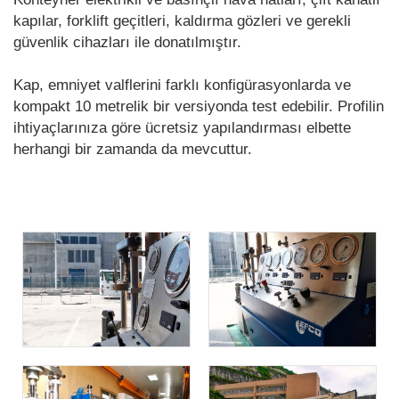
kapılar, forklift geçitleri, kaldırma gözleri ve gerekli
güvenlik cihazları ile donatılmıştır.
Kap, emniyet valflerini farklı konfigürasyonlarda ve
kompakt 10 metrelik bir versiyonda test edebilir. Profilin
ihtiyaçlarınıza göre ücretsiz yapılandırması elbette
herhangi bir zamanda da mevcuttur.