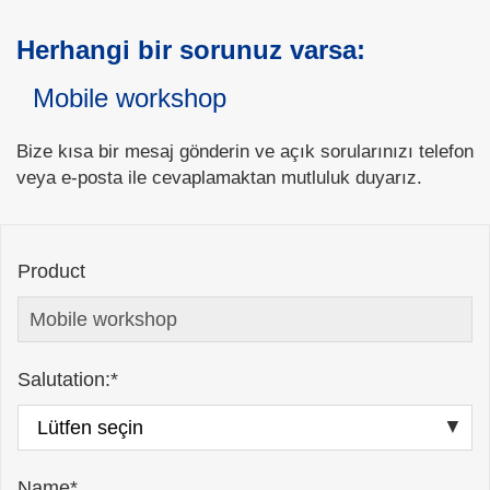
Herhangi bir sorunuz varsa:
Mobile workshop
Bize kısa bir mesaj gönderin ve açık sorularınızı telefon
veya e-posta ile cevaplamaktan mutluluk duyarız.
Product
Salutation:*
Name*