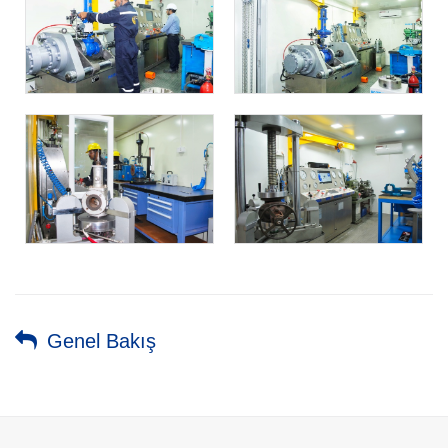
Genel Bakış