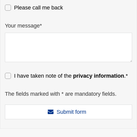
Please call me back
Your message*
I have taken note of the
privacy information
.*
The fields marked with * are mandatory fields.
Submit form