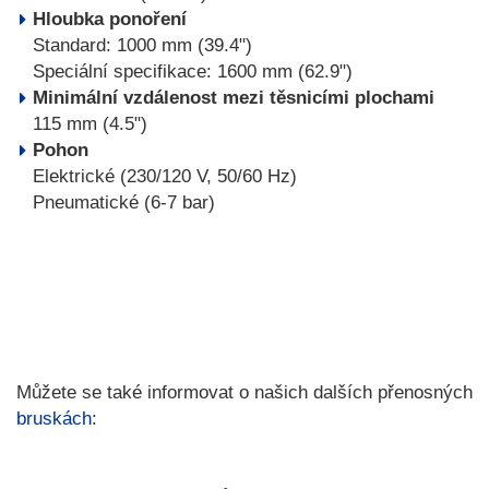
Hloubka ponoření
Standard: 1000 mm (39.4")
Speciální specifikace: 1600 mm (62.9")
Minimální vzdálenost mezi těsnicími plochami
115 mm (4.5")
Pohon
Elektrické (230/120 V, 50/60 Hz)
Pneumatické (6-7 bar)
Můžete se také informovat o našich dalších přenosných
bruskách
: