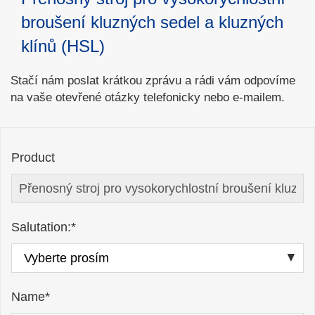
broušení kluzných sedel a kluzných
klínů (HSL)
Stačí nám poslat krátkou zprávu a rádi vám odpovíme
na vaše otevřené otázky telefonicky nebo e-mailem.
Product
Salutation:*
Name*