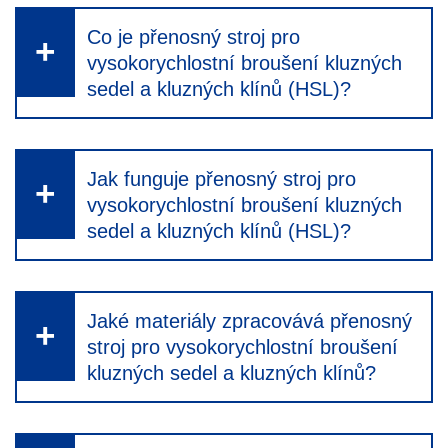
Co je přenosný stroj pro
vysokorychlostní broušení kluzných
sedel a kluzných klínů (HSL)?
Jak funguje přenosný stroj pro
vysokorychlostní broušení kluzných
sedel a kluzných klínů (HSL)?
Jaké materiály zpracovává přenosný
stroj pro vysokorychlostní broušení
kluzných sedel a kluzných klínů?