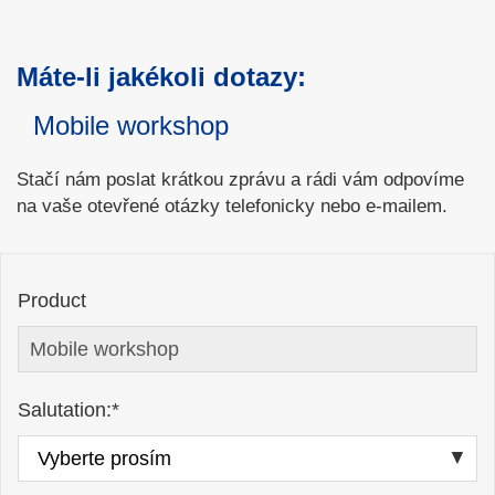
Máte-li jakékoli dotazy:
Mobile workshop
Stačí nám poslat krátkou zprávu a rádi vám odpovíme
na vaše otevřené otázky telefonicky nebo e-mailem.
Product
Salutation:*