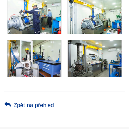
Zpět na přehled