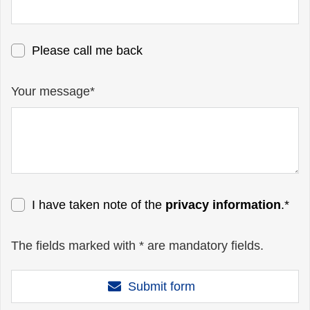
Please call me back
Your message*
I have taken note of the
privacy information
.*
The fields marked with * are mandatory fields.
Submit form