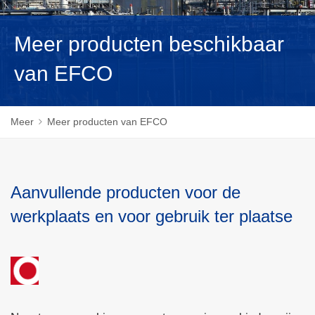
MAGYAR
Meer producten beschikbaar
van EFCO
Meer
Meer producten van EFCO
Aanvullende producten voor de
werkplaats en voor gebruik ter plaatse