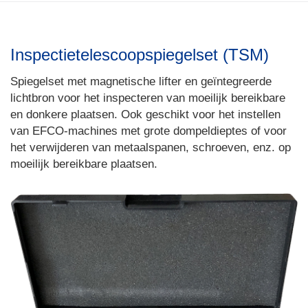
Inspectietelescoopspiegelset (TSM)
Spiegelset met magnetische lifter en geïntegreerde
lichtbron voor het inspecteren van moeilijk bereikbare
en donkere plaatsen. Ook geschikt voor het instellen
van EFCO-machines met grote dompeldieptes of voor
het verwijderen van metaalspanen, schroeven, enz. op
moeilijk bereikbare plaatsen.