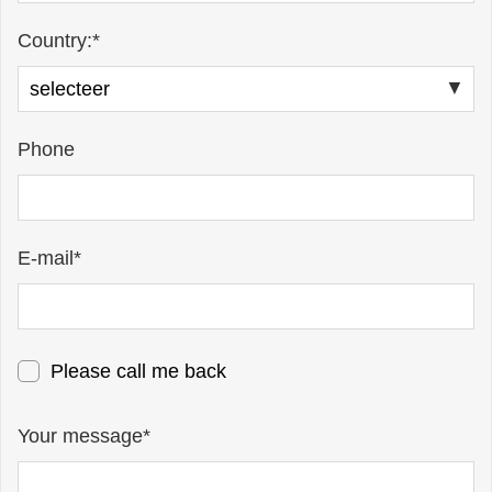
Country:*
Phone
E-mail*
Please call me back
Your message*