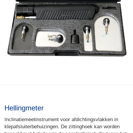
Hellingmeter
Inclinatiemeetinstrument voor afdichtingsvlakken in
klepafsluiterbehuizingen. De zittinghoek kan worden