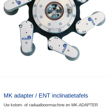
MK adapter / ENT inclinatietafels
Uw kolom- of radiaalboormachine en MK-ADAPTER