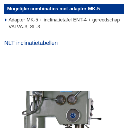
Mogelijke combinaties met adapter MK-5
Adapter MK-5 + inclinatietafel ENT-4 + gereedschap
VALVA-3, SL-3
NLT inclinatietabellen