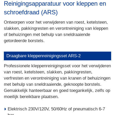
Reinigingsapparatuur voor kleppen en
schroefdraad (ARS)
Ontworpen voor het verwijderen van roest, ketelsteen,
slakken, pakkingresten en verontreiniging van kleppen
of behuizingen met behulp van sneldraaiende
getordeerde borstels.
Draagbare kleppenreinigingsset ARS-2
Professionele kleppenreinigingsset voor het verwijderen
van roest, ketelsteen, slakken, pakkingresten,
verfresten en verontreiniging van kranen of behuizingen
met behulp van sneldraaiende, geknoopte borstels.
Gemakkelijk hanteerbaar en goed toegankelijk, zelfs op
moeilijk bereikbare plaatsen.
Elektrisch 230V/120V, 50/60Hz of pneumatisch 6-7