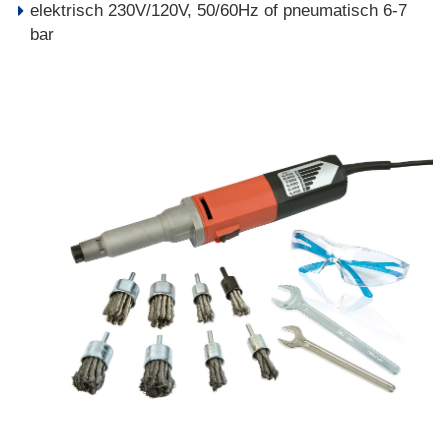
elektrisch 230V/120V, 50/60Hz of pneumatisch 6-7
bar