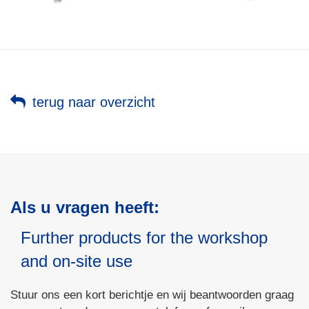
terug naar overzicht
Als u vragen heeft:
Further products for the workshop
and on-site use
Stuur ons een kort berichtje en wij beantwoorden graag