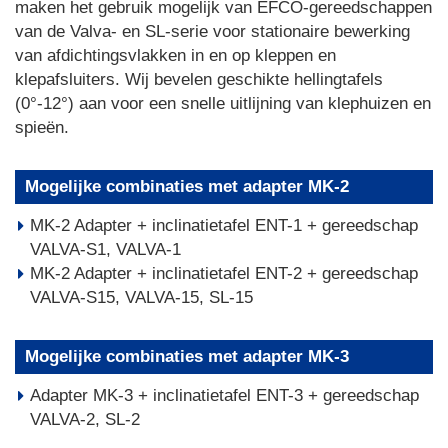
maken het gebruik mogelijk van EFCO-gereedschappen
van de Valva- en SL-serie voor stationaire bewerking
van afdichtingsvlakken in en op kleppen en
klepafsluiters. Wij bevelen geschikte hellingtafels
(0°-12°) aan voor een snelle uitlijning van klephuizen en
spieën.
Mogelijke combinaties met adapter MK-2
MK-2 Adapter + inclinatietafel ENT-1 + gereedschap
VALVA-S1, VALVA-1
MK-2 Adapter + inclinatietafel ENT-2 + gereedschap
VALVA-S15, VALVA-15, SL-15
Mogelijke combinaties met adapter MK-3
Adapter MK-3 + inclinatietafel ENT-3 + gereedschap
VALVA-2, SL-2