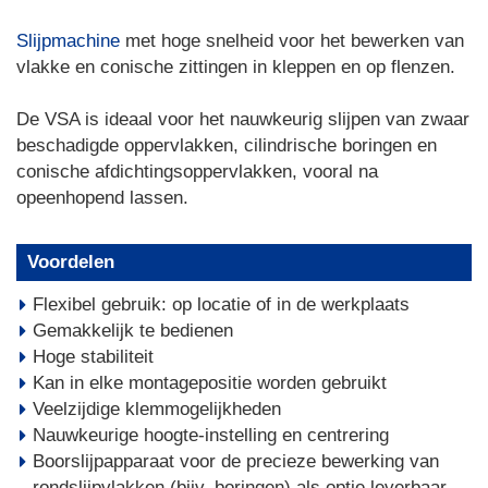
Slijpmachine
met hoge snelheid voor het bewerken van
vlakke en conische zittingen in kleppen en op flenzen.
De VSA is ideaal voor het nauwkeurig slijpen van zwaar
beschadigde oppervlakken, cilindrische boringen en
conische afdichtingsoppervlakken, vooral na
opeenhopend lassen.
Voordelen
Flexibel gebruik: op locatie of in de werkplaats
Gemakkelijk te bedienen
Hoge stabiliteit
Kan in elke montagepositie worden gebruikt
Veelzijdige klemmogelijkheden
Nauwkeurige hoogte-instelling en centrering
Boorslijpapparaat voor de precieze bewerking van
rondslijpvlakken (bijv. boringen) als optie leverbaar