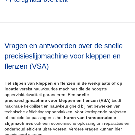
Vragen en antwoorden over de snelle
precisieslijpmachine voor kleppen en
flenzen (VSA)
Het
slijpen van kleppen en flenzen in de werkplaats of op
locatie
vereist nauwkeurige machines die de hoogste
oppervlaktekwaliteit garanderen. Een
snelle
precisieslijpmachine voor kleppen en flenzen (VSA)
biedt
maximale flexibiliteit en nauwkeurigheid bij het bewerken van
technische afdichtingsoppervlakken. Voor kortlopende projecten
of mobiele toepassingen is het
huren
van transportabele
slijpmachines
ook een economische oplossing om reparaties en
onderhoud efficiënt uit te voeren. Verdere vragen kunnen hier
beantwoord worden.