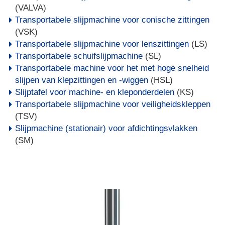
(VALVA)
Transportabele slijpmachine voor conische zittingen
(VSK)
Transportabele slijpmachine voor lenszittingen
(LS)
Transportabele schuifslijpmachine
(SL)
Transportabele machine voor het met hoge snelheid
slijpen van klepzittingen en -wiggen
(HSL)
Slijptafel voor machine- en kleponderdelen
(KS)
Transportabele slijpmachine voor veiligheidskleppen
(TSV)
Slijpmachine (stationair) voor afdichtingsvlakken
(SM)