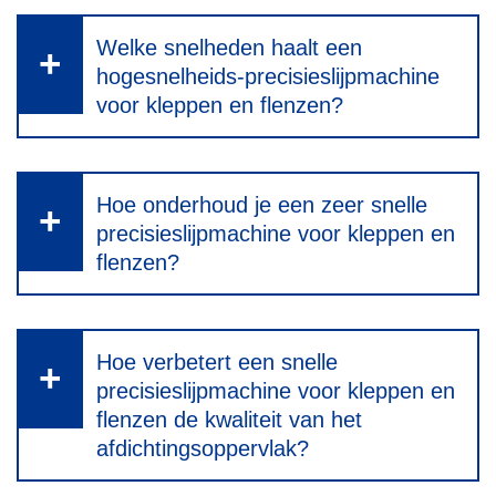
Welke snelheden haalt een
hogesnelheids-precisieslijpmachine
voor kleppen en flenzen?
Hoe onderhoud je een zeer snelle
precisieslijpmachine voor kleppen en
flenzen?
Hoe verbetert een snelle
precisieslijpmachine voor kleppen en
flenzen de kwaliteit van het
afdichtingsoppervlak?