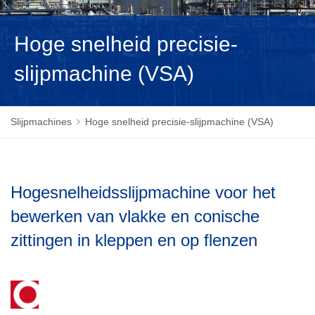
MAGYAR
Hoge snelheid precisie-
slijpmachine (VSA)
Slijpmachines
Hoge snelheid precisie-slijpmachine (VSA)
Hogesnelheidsslijpmachine voor het
bewerken van vlakke en conische
zittingen in kleppen en op flenzen