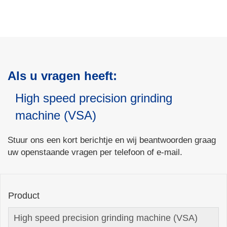
Als u vragen heeft:
High speed precision grinding
machine (VSA)
Stuur ons een kort berichtje en wij beantwoorden graag
uw openstaande vragen per telefoon of e-mail.
Product