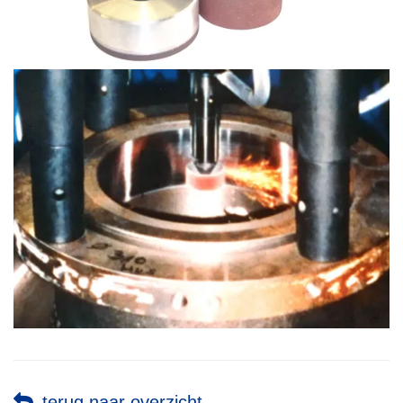
terug naar overzicht