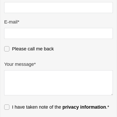
E-mail*
Please call me back
Your message*
I have taken note of the
privacy information
.*