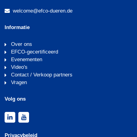
welcome@efco-dueren.de
Informatie
Over ons
EFCO-gecertificeerd
Evenementen
Video's
Contact / Verkoop partners
Vragen
Volg ons
Privacybeleid