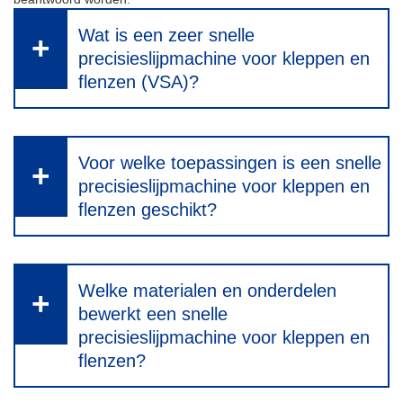
Wat is een zeer snelle
precisieslijpmachine voor kleppen en
flenzen (VSA)?
Voor welke toepassingen is een snelle
precisieslijpmachine voor kleppen en
flenzen geschikt?
Welke materialen en onderdelen
bewerkt een snelle
precisieslijpmachine voor kleppen en
flenzen?