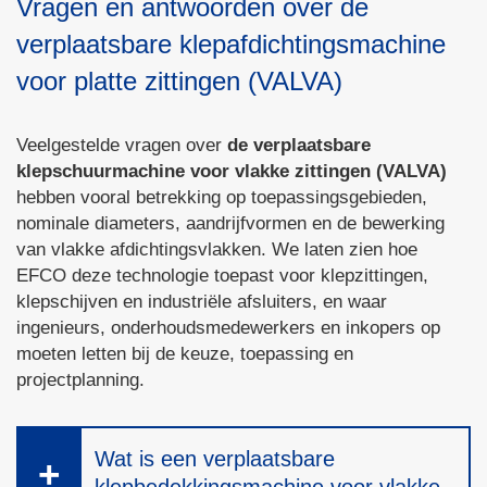
Vragen en antwoorden over de
verplaatsbare klepafdichtingsmachine
voor platte zittingen (VALVA)
Veelgestelde vragen over
de verplaatsbare
klepschuurmachine voor vlakke zittingen (VALVA)
hebben vooral betrekking op toepassingsgebieden,
nominale diameters, aandrijfvormen en de bewerking
van vlakke afdichtingsvlakken. We laten zien hoe
EFCO deze technologie toepast voor klepzittingen,
klepschijven en industriële afsluiters, en waar
ingenieurs, onderhoudsmedewerkers en inkopers op
moeten letten bij de keuze, toepassing en
projectplanning.
Wat is een verplaatsbare