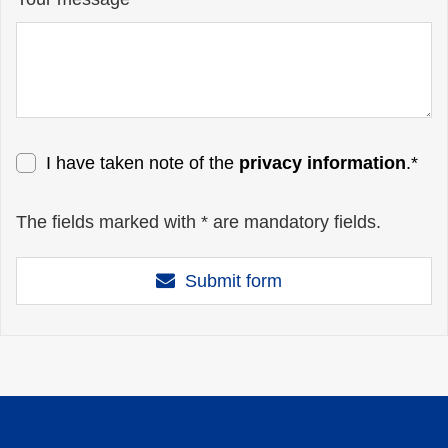
I have taken note of the
privacy information
.*
The fields marked with * are mandatory fields.
Submit form