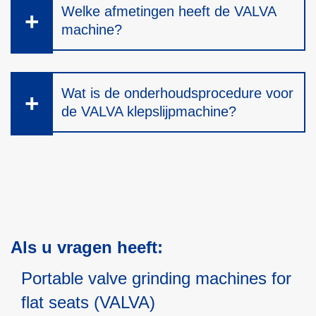
Welke afmetingen heeft de VALVA
machine?
Wat is de onderhoudsprocedure voor
de VALVA klepslijpmachine?
Als u vragen heeft:
Portable valve grinding machines for
flat seats (VALVA)