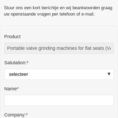
Stuur ons een kort berichtje en wij beantwoorden graag
uw openstaande vragen per telefoon of e-mail.
Product
Salutation:*
Name*
Company:*