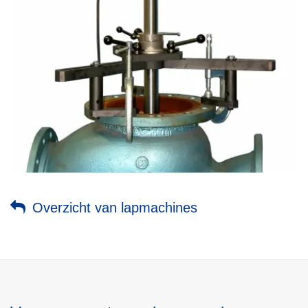
Overzicht van lapmachines