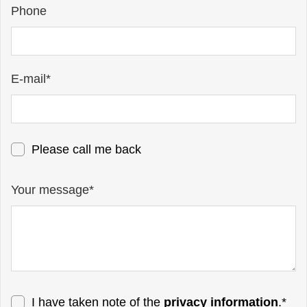
Phone
E-mail*
Please call me back
Your message*
I have taken note of the
privacy information
.*