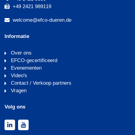
+49 2421 989119
welcome@efco-dueren.de
Informatie
Over ons
EFCO-gecertificeerd
Evenementen
Video's
Contact / Verkoop partners
Vragen
Volg ons