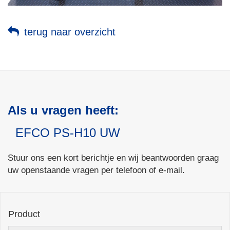
terug naar overzicht
Als u vragen heeft:
EFCO PS-H10 UW
Stuur ons een kort berichtje en wij beantwoorden graag
uw openstaande vragen per telefoon of e-mail.
Product