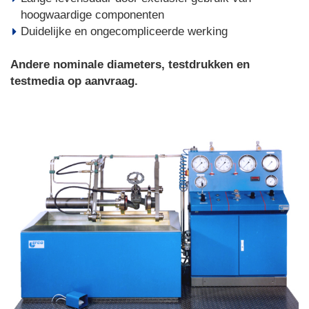
hoogwaardige componenten
Duidelijke en ongecompliceerde werking
Andere nominale diameters, testdrukken en
testmedia op aanvraag.