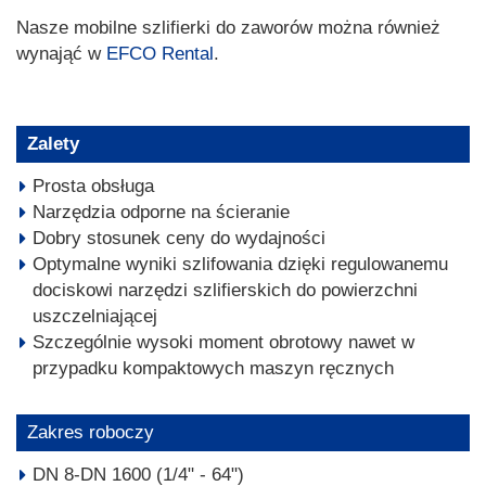
Nasze mobilne szlifierki do zaworów można również
wynająć w
EFCO Rental
.
Zalety
Prosta obsługa
Narzędzia odporne na ścieranie
Dobry stosunek ceny do wydajności
Optymalne wyniki szlifowania dzięki regulowanemu
dociskowi narzędzi szlifierskich do powierzchni
uszczelniającej
Szczególnie wysoki moment obrotowy nawet w
przypadku kompaktowych maszyn ręcznych
Zakres roboczy
DN 8-DN 1600 (1/4" - 64")