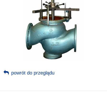
powrót do przeglądu