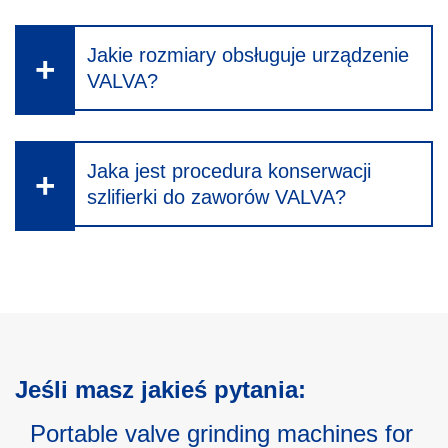
Jakie rozmiary obsługuje urządzenie
VALVA?
Jaka jest procedura konserwacji
szlifierki do zaworów VALVA?
Jeśli masz jakieś pytania:
Portable valve grinding machines for