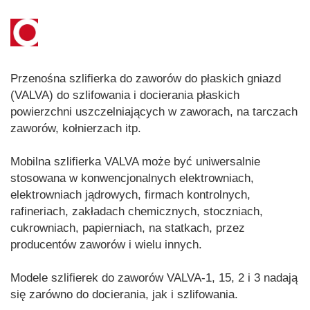
Przenośna szlifierka do zaworów do płaskich gniazd
(VALVA) do szlifowania i docierania płaskich
powierzchni uszczelniających w zaworach, na tarczach
zaworów, kołnierzach itp.
Mobilna szlifierka VALVA może być uniwersalnie
stosowana w konwencjonalnych elektrowniach,
elektrowniach jądrowych, firmach kontrolnych,
rafineriach, zakładach chemicznych, stoczniach,
cukrowniach, papierniach, na statkach, przez
producentów zaworów i wielu innych.
Modele szlifierek do zaworów VALVA-1, 15, 2 i 3 nadają
się zarówno do docierania, jak i szlifowania.