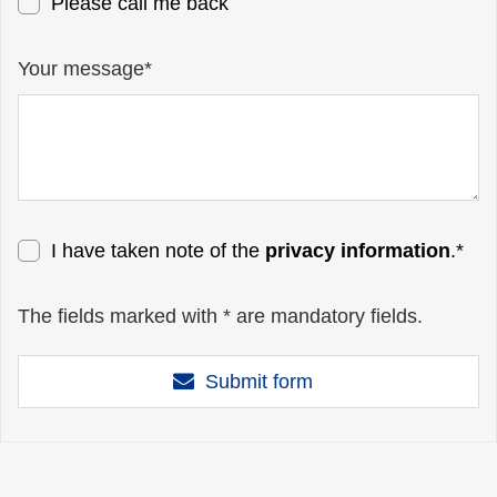
Please call me back
Your message*
I have taken note of the
privacy information
.*
The fields marked with * are mandatory fields.
Submit form