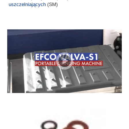
uszczelniających
(SM)