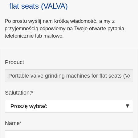
flat seats (VALVA)
Po prostu wyślij nam krótką wiadomość, a my z
przyjemnością odpowiemy na Twoje otwarte pytania
telefonicznie lub mailowo.
Product
Salutation:*
Name*