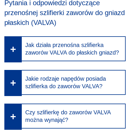
Pytania i odpowiedzi dotyczące
przenośnej szlifierki zaworów do gniazd
płaskich (VALVA)
Jak działa przenośna szlifierka
zaworów VALVA do płaskich gniazd?
Jakie rodzaje napędów posiada
szlifierka do zaworów VALVA?
Czy szlifierkę do zaworów VALVA
można wynająć?