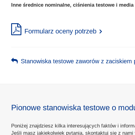
Inne średnice nominalne, ciśnienia testowe i media
Formularz oceny potrzeb
Stanowiska testowe zaworów z zaciskiem
Pionowe stanowiska testowe o moduł
Poniżej znajdziesz kilka interesujących faktów i inf
Jeśli masz jakiekolwiek pytania, skontaktuj się z na