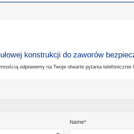
ułowej konstrukcji do zaworów bezpie
mnością odpowiemy na Twoje otwarte pytania telefonicznie 
Name*