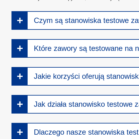
Czym są stanowiska testowe z
Które zawory są testowane na 
Jakie korzyści oferują stanowi
Jak działa stanowisko testowe
Dlaczego nasze stanowiska te