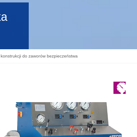
ka
 konstrukcji do zaworów bezpieczeństwa