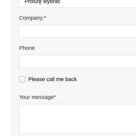
Company:*
Phone
Please call me back
Your message*