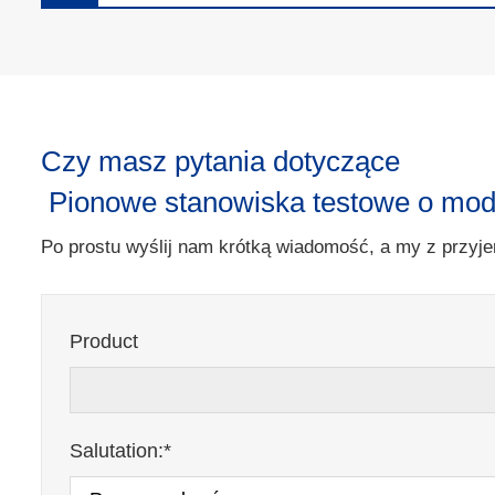
Czy masz pytania dotyczące
Pionowe stanowiska testowe o mod
Po prostu wyślij nam krótką wiadomość, a my z przyje
Product
Salutation:*