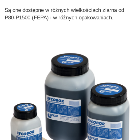
Są one dostępne w różnych wielkościach ziarna od
P80-P1500 (FEPA) i w różnych opakowaniach.