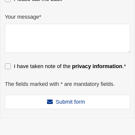
Your message*
I have taken note of the
privacy information
.*
The fields marked with * are mandatory fields.
Submit form