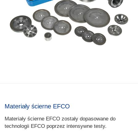
Materiały ścierne EFCO
Materiały ścierne EFCO zostały dopasowane do
technologii EFCO poprzez intensywne testy.