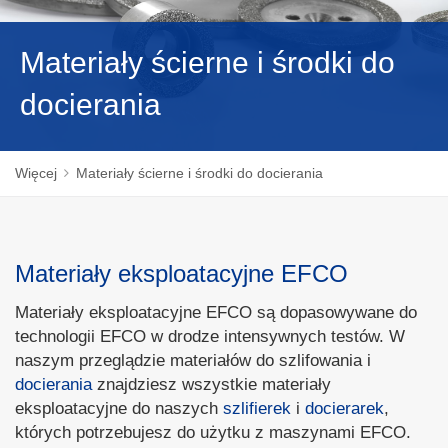
NEDERLANDS
Materiały ścierne i środki do
docierania
Więcej
Materiały ścierne i środki do docierania
Materiały eksploatacyjne EFCO
Materiały eksploatacyjne EFCO są dopasowywane do
technologii EFCO w drodze intensywnych testów. W
naszym przeglądzie materiałów do szlifowania i
docierania
znajdziesz wszystkie materiały
eksploatacyjne do naszych
szlifierek
i
docierarek
,
których potrzebujesz do użytku z maszynami EFCO.