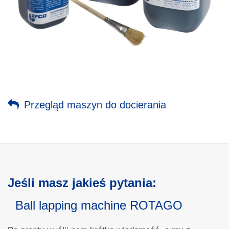
Przegląd maszyn do docierania
Jeśli masz jakieś pytania:
Ball lapping machine ROTAGO