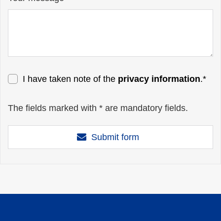
I have taken note of the
privacy information
.*
The fields marked with * are mandatory fields.
Submit form