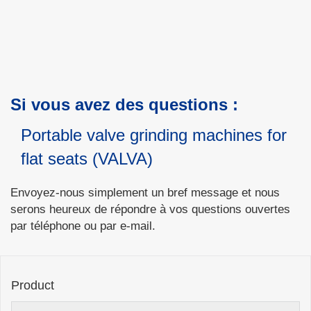
Si vous avez des questions :
Portable valve grinding machines for
flat seats (VALVA)
Envoyez-nous simplement un bref message et nous
serons heureux de répondre à vos questions ouvertes
par téléphone ou par e-mail.
Product