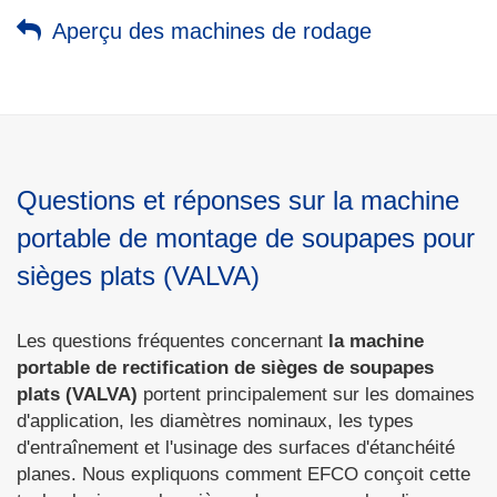
Aperçu des machines de rodage
Questions et réponses sur la machine
portable de montage de soupapes pour
sièges plats (VALVA)
Les questions fréquentes concernant
la machine
portable de rectification de sièges de soupapes
plats (VALVA)
portent principalement sur les domaines
d'application, les diamètres nominaux, les types
d'entraînement et l'usinage des surfaces d'étanchéité
planes. Nous expliquons comment EFCO conçoit cette