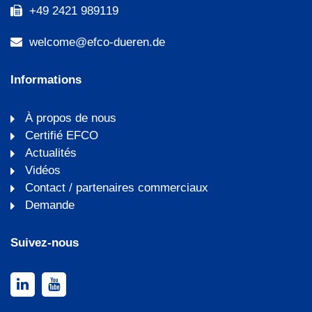
+49 2421 989119
welcome@efco-dueren.de
Informations
À propos de nous
Certifié EFCO
Actualités
Vidéos
Contact / partenaires commerciaux
Demande
Suivez-nous