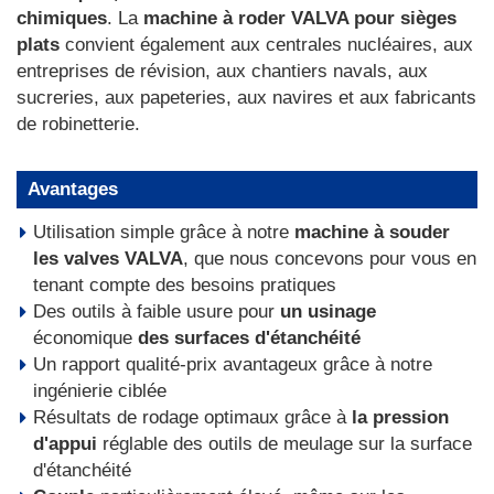
chimiques
. La
machine à roder VALVA pour sièges
plats
convient également aux centrales nucléaires, aux
entreprises de révision, aux chantiers navals, aux
sucreries, aux papeteries, aux navires et aux fabricants
de robinetterie.
Avantages
Utilisation simple grâce à notre
machine à souder
les valves VALVA
, que nous concevons pour vous en
tenant compte des besoins pratiques
Des outils à faible usure pour
un usinage
économique
des surfaces d'étanchéité
Un rapport qualité-prix avantageux grâce à notre
ingénierie ciblée
Résultats de rodage optimaux grâce à
la pression
d'appui
réglable des outils de meulage sur la surface
d'étanchéité