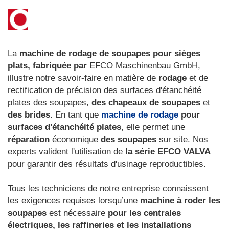
La
machine de rodage de soupapes pour sièges
plats, fabriquée par
EFCO Maschinenbau GmbH,
illustre notre savoir-faire en matière de
rodage
et de
rectification de précision des surfaces d'étanchéité
plates des soupapes,
des chapeaux de soupapes
et
des brides
. En tant que
machine de rodage
pour
surfaces d'étanchéité plates
, elle permet une
réparation
économique
des soupapes
sur site. Nos
experts valident l'utilisation de
la série EFCO VALVA
pour garantir des résultats d'usinage reproductibles.
Tous les techniciens de notre entreprise connaissent
les exigences requises lorsqu’une
machine à roder les
soupapes
est nécessaire
pour les centrales
électriques, les raffineries et les installations