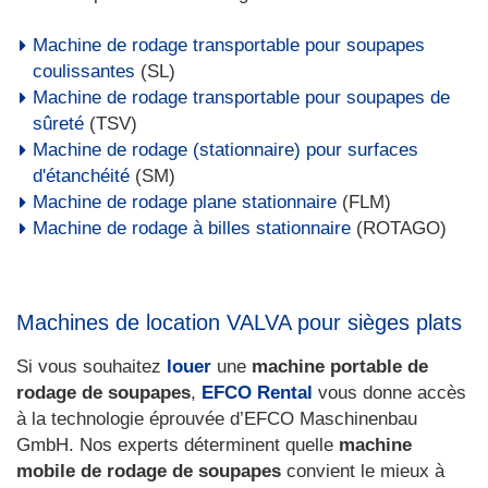
Machine de rodage transportable pour soupapes
coulissantes
(SL)
Machine de rodage transportable pour soupapes de
sûreté
(TSV)
Machine de rodage (stationnaire) pour surfaces
d'étanchéité
(SM)
Machine de rodage plane stationnaire
(FLM)
Machine de rodage à billes stationnaire
(ROTAGO)
Machines de location VALVA pour sièges plats
Si vous souhaitez
louer
une
machine portable de
rodage de soupapes
,
EFCO Rental
vous donne accès
à la technologie éprouvée d’EFCO Maschinenbau
GmbH. Nos experts déterminent quelle
machine
mobile de rodage de soupapes
convient le mieux à