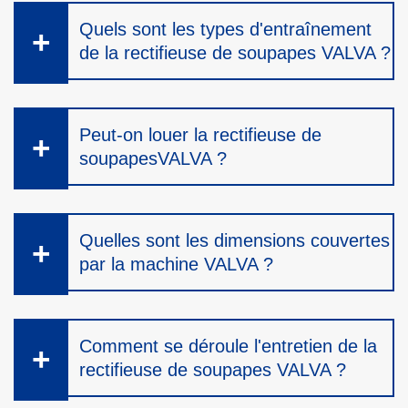
Quels sont les types d'entraînement
de la rectifieuse de soupapes VALVA ?
Peut-on louer la rectifieuse de
soupapesVALVA ?
Quelles sont les dimensions couvertes
par la machine VALVA ?
Comment se déroule l'entretien de la
rectifieuse de soupapes VALVA ?