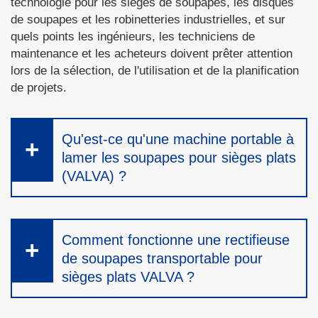
technologie pour les sièges de soupapes, les disques
de soupapes et les robinetteries industrielles, et sur
quels points les ingénieurs, les techniciens de
maintenance et les acheteurs doivent prêter attention
lors de la sélection, de l'utilisation et de la planification
de projets.
Qu'est-ce qu'une machine portable à
lamer les soupapes pour sièges plats
(VALVA) ?
Comment fonctionne une rectifieuse
de soupapes transportable pour
sièges plats VALVA ?