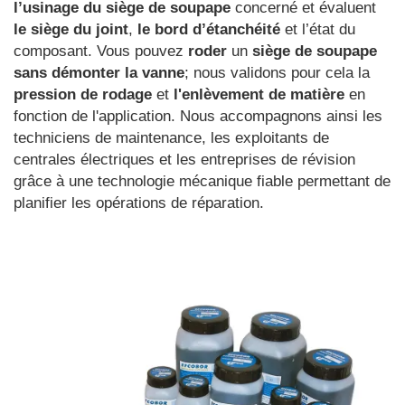
l’usinage du siège de soupape
concerné et évaluent
le siège du joint
,
le bord d’étanchéité
et l’état du
composant. Vous pouvez
roder
un
siège de soupape
sans démonter la vanne
; nous validons pour cela la
pression de rodage
et
l'enlèvement de matière
en
fonction de l'application. Nous accompagnons ainsi les
techniciens de maintenance, les exploitants de
centrales électriques et les entreprises de révision
grâce à une technologie mécanique fiable permettant de
planifier les opérations de réparation.