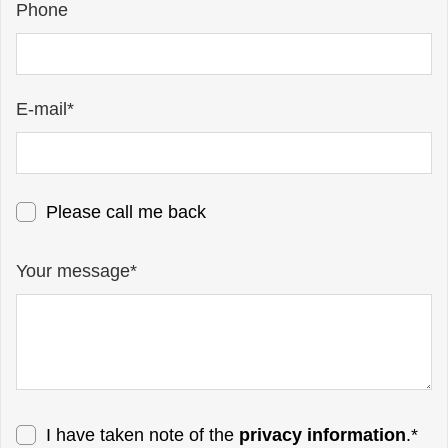
Phone
E-mail*
Please call me back
Your message*
I have taken note of the
privacy information
.*