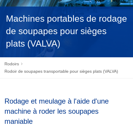
NEDERLANDS
Machines portables de rodage
de soupapes pour sièges
plats (VALVA)
Rodoirs
Rodoir de soupapes transportable pour sièges plats (VALVA)
Rodage et meulage à l'aide d'une
machine à roder les soupapes
maniable