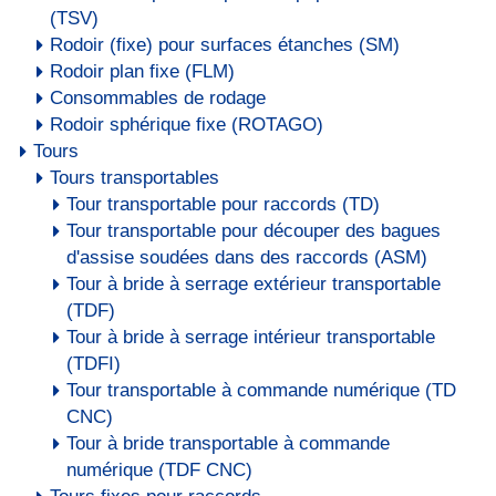
(TSV)
Rodoir (fixe) pour surfaces étanches (SM)
Rodoir plan fixe (FLM)
Consommables de rodage
Rodoir sphérique fixe (ROTAGO)
Tours
Tours transportables
Tour transportable pour raccords (TD)
Tour transportable pour découper des bagues
d'assise soudées dans des raccords (ASM)
Tour à bride à serrage extérieur transportable
(TDF)
Tour à bride à serrage intérieur transportable
(TDFI)
Tour transportable à commande numérique (TD
CNC)
Tour à bride transportable à commande
numérique (TDF CNC)