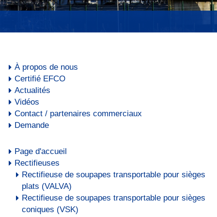
NEDERLANDS
À propos de nous
Certifié EFCO
Actualités
Vidéos
Contact / partenaires commerciaux
Demande
Page d'accueil
Rectifieuses
Rectifieuse de soupapes transportable pour sièges
plats (VALVA)
Rectifieuse de soupapes transportable pour sièges
coniques (VSK)