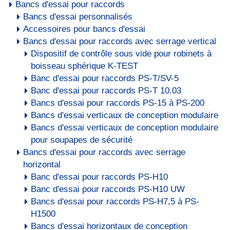
Bancs d'essai pour raccords
Bancs d'essai personnalisés
Accessoires pour bancs d'essai
Bancs d'essai pour raccords avec serrage vertical
Dispositif de contrôle sous vide pour robinets à
boisseau sphérique K-TEST
Banc d'essai pour raccords PS-T/SV-5
Banc d'essai pour raccords PS-T 10.03
Bancs d'essai pour raccords PS-15 à PS-200
Bancs d'essai verticaux de conception modulaire
Bancs d'essai verticaux de conception modulaire
pour soupapes de sécurité
Bancs d'essai pour raccords avec serrage
horizontal
Banc d'essai pour raccords PS-H10
Banc d'essai pour raccords PS-H10 UW
Bancs d'essai pour raccords PS-H7,5 à PS-
H1500
Bancs d'essai horizontaux de conception