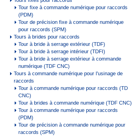
Tours fixes pour raccords
Tour fixe à commande numérique pour raccords
(PDM)
Tour de précision fixe à commande numérique
pour raccords (SPM)
Tours à brides pour raccords
Tour à bride à serrage extérieur (TDF)
Tour à bride à serrage intérieur (TDFI)
Tour à bride à serrage extérieur à commande
numérique (TDF CNC)
Tours à commande numérique pour l'usinage de
raccords
Tour à commande numérique pour raccords (TD
CNC)
Tour à brides à commande numérique (TDF CNC)
Tour à commande numérique pour raccords
(PDM)
Tour de précision à commande numérique pour
raccords (SPM)