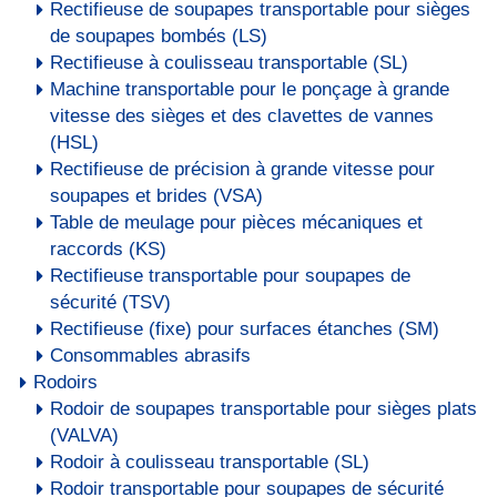
Rectifieuse de soupapes transportable pour sièges
de soupapes bombés (LS)
Rectifieuse à coulisseau transportable (SL)
Machine transportable pour le ponçage à grande
vitesse des sièges et des clavettes de vannes
(HSL)
Rectifieuse de précision à grande vitesse pour
soupapes et brides (VSA)
Table de meulage pour pièces mécaniques et
raccords (KS)
Rectifieuse transportable pour soupapes de
sécurité (TSV)
Rectifieuse (fixe) pour surfaces étanches (SM)
Consommables abrasifs
Rodoirs
Rodoir de soupapes transportable pour sièges plats
(VALVA)
Rodoir à coulisseau transportable (SL)
Rodoir transportable pour soupapes de sécurité