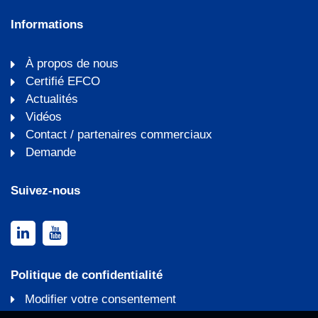
Informations
À propos de nous
Certifié EFCO
Actualités
Vidéos
Contact / partenaires commerciaux
Demande
Suivez-nous
Politique de confidentialité
Modifier votre consentement