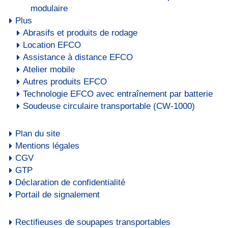
modulaire
Plus
Abrasifs et produits de rodage
Location EFCO
Assistance à distance EFCO
Atelier mobile
Autres produits EFCO
Technologie EFCO avec entraînement par batterie
Soudeuse circulaire transportable (CW-1000)
Plan du site
Mentions légales
CGV
GTP
Déclaration de confidentialité
Portail de signalement
Rectifieuses de soupapes transportables