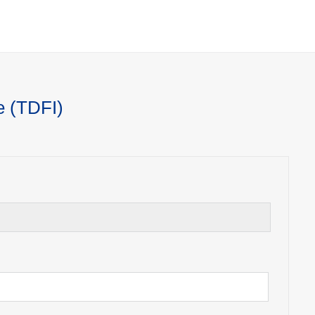
e (TDFI)