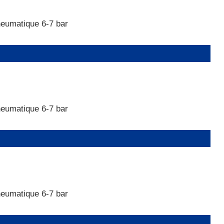
neumatique 6-7 bar
neumatique 6-7 bar
neumatique 6-7 bar