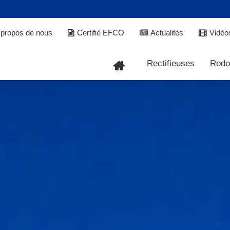
propos de nous
Certifié EFCO
Actualités
Vidéo
Rectifieuses
Rodo