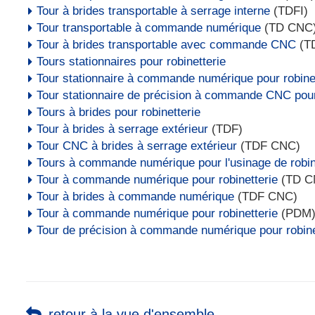
Tour à brides transportable à serrage interne
(TDFI)
Tour transportable à commande numérique
(TD CNC
Tour à brides transportable avec commande CNC
(T
Tours stationnaires pour robinetterie
Tour stationnaire à commande numérique pour robine
Tour stationnaire de précision à commande CNC pour 
Tours à brides pour robinetterie
Tour à brides à serrage extérieur
(TDF)
Tour CNC à brides à serrage extérieur
(TDF CNC)
Tours à commande numérique pour l'usinage de robin
Tour à commande numérique pour robinetterie
(TD C
Tour à brides à commande numérique
(TDF CNC)
Tour à commande numérique pour robinetterie
(PDM
Tour de précision à commande numérique pour robine
retour à la vue d'ensemble