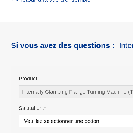
Si vous avez des questions :
Int
Product
Salutation:*