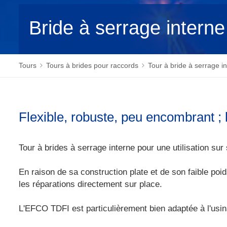
Bride à serrage interne
Tours
Tours à brides pour raccords
Tour à bride à serrage in
Flexible, robuste, peu encombrant ; 
Tour à brides à serrage interne pour une utilisation sur
En raison de sa construction plate et de son faible poi
les réparations directement sur place.
L'EFCO TDFI est particulièrement bien adaptée à l'usin