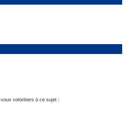
vous volontiers à ce sujet :