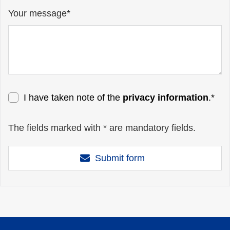
Your message*
I have taken note of the
privacy information
.*
The fields marked with * are mandatory fields.
Submit form