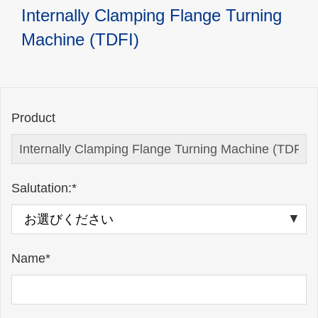
Internally Clamping Flange Turning
Machine (TDFI)
Product
Salutation:*
Name*