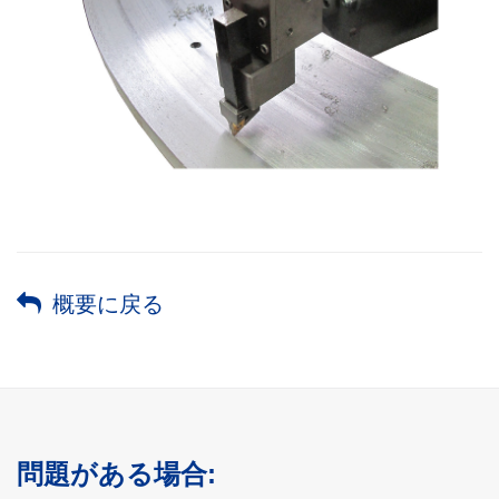
概要に戻る
問題がある場合: