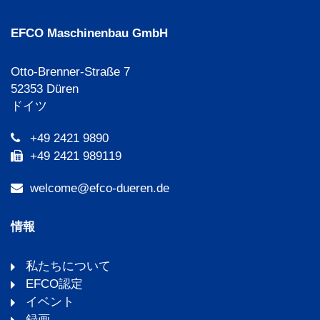
EFCO Maschinenbau GmbH
Otto-Brenner-Straße 7
52353 Düren
ドイツ
+49 2421 9890
+49 2421 989119
welcome@efco-dueren.de
情報
私たちについて
EFCO認定
イベント
録画