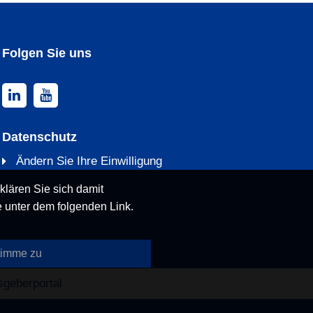
Folgen Sie uns
Datenschutz
Ändern Sie Ihre Einwilligung
klären Sie sich damit
 unter dem folgenden Link.
timme zu
sgeberportal