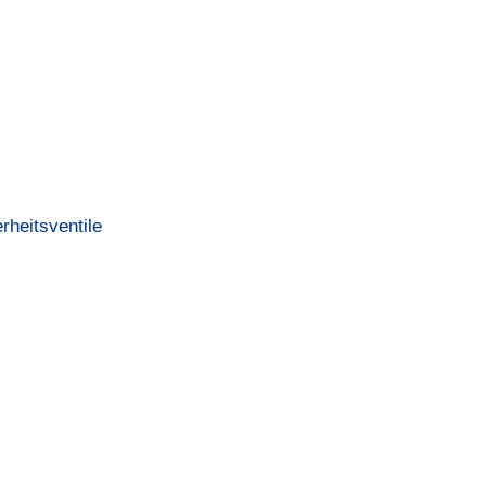
rheitsventile