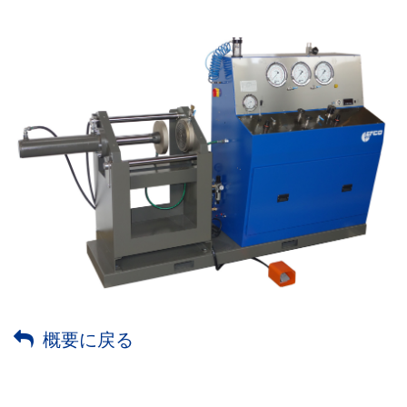
概要に戻る