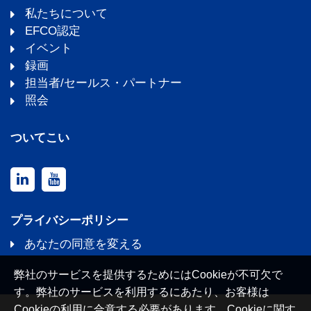
私たちについて
EFCO認定
イベント
録画
担当者/セールス・パートナー
照会
ついてこい
プライバシーポリシー
あなたの同意を変える
弊社のサービスを提供するためにはCookieが不可欠で
す。弊社のサービスを利用するにあたり、お客様は
Cookieの利用に合意する必要があります。Cookieに関す