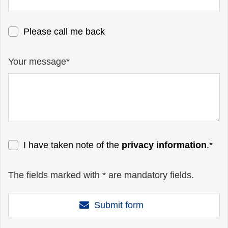
Please call me back
Your message*
I have taken note of the
privacy information
.*
The fields marked with * are mandatory fields.
Submit form