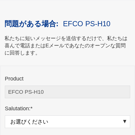
問題がある場合:
EFCO PS-H10
私たちに短いメッセージを送信するだけで、私たちは
喜んで電話またはEメールであなたのオープンな質問
に回答します。
Product
Salutation:*