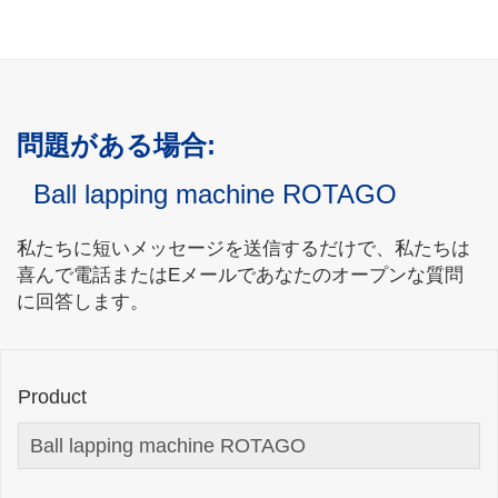
問題がある場合:
Ball lapping machine ROTAGO
私たちに短いメッセージを送信するだけで、私たちは
喜んで電話またはEメールであなたのオープンな質問
に回答します。
Product