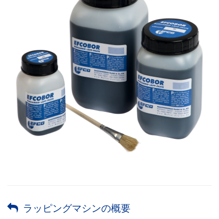
ラッピングマシンの概要