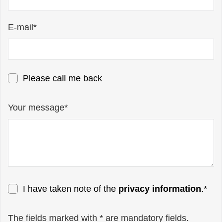
E-mail*
Please call me back
Your message*
I have taken note of the
privacy information
.*
The fields marked with * are mandatory fields.