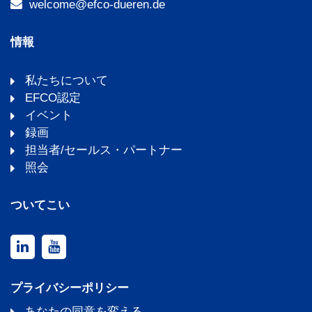
welcome@efco-dueren.de
情報
私たちについて
EFCO認定
イベント
録画
担当者/セールス・パートナー
照会
ついてこい
プライバシーポリシー
あなたの同意を変える