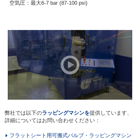
空気圧：最大6-7 bar (87-100 psi)
弊社では以下の
ラッピングマシンを
提供しています、
詳細についてはお問い合わせください：
フラットシート用可搬式バルブ・ラッピングマシン