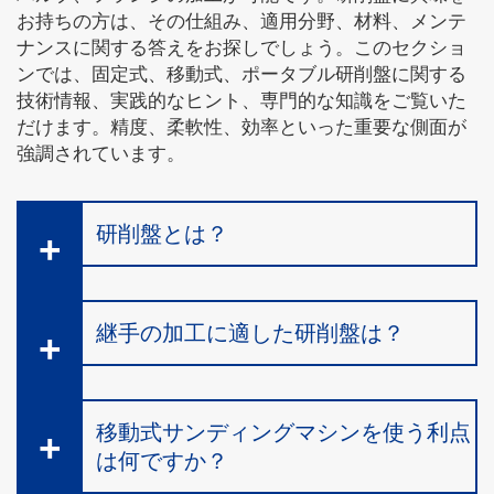
お持ちの方は、その仕組み、適用分野、材料、メンテ
ナンスに関する答えをお探しでしょう。このセクショ
ンでは、固定式、移動式、ポータブル研削盤に関する
技術情報、実践的なヒント、専門的な知識をご覧いた
だけます。精度、柔軟性、効率といった重要な側面が
強調されています。
研削盤とは？
継手の加工に適した研削盤は？
移動式サンディングマシンを使う利点
は何ですか？