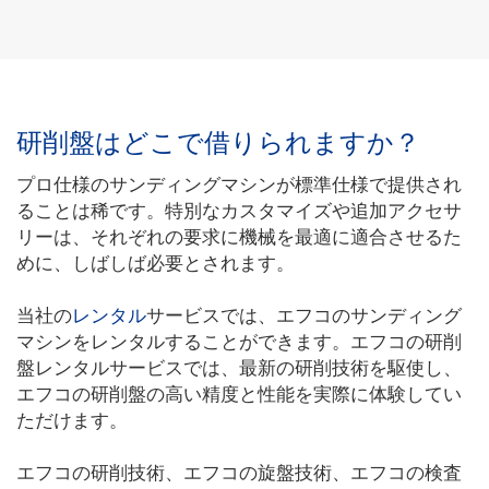
研削盤はどこで借りられますか？
プロ仕様のサンディングマシンが標準仕様で提供され
ることは稀です。特別なカスタマイズや追加アクセサ
リーは、それぞれの要求に機械を最適に適合させるた
めに、しばしば必要とされます。
当社の
レンタル
サービスでは、エフコのサンディング
マシンをレンタルすることができます。エフコの研削
盤レンタルサービスでは、最新の研削技術を駆使し、
エフコの研削盤の高い精度と性能を実際に体験してい
ただけます。
エフコの研削技術、エフコの旋盤技術、エフコの検査