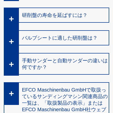
研削盤の寿命を延ばすには？
バルブシートに適した研削盤は？
手動サンダーと自動サンダーの違いは
何ですか？
EFCO Maschinenbau GmbHで取扱っ
ているサンディングマシン関連商品の
一覧は、「取扱製品の表示」または
EFCO Maschinenbau GmbH社ウェブ