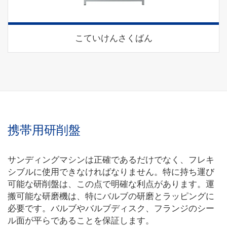
こていけんさくばん
携帯用研削盤
サンディングマシンは正確であるだけでなく、フレキ
シブルに使用できなければなりません。特に持ち運び
可能な研削盤は、この点で明確な利点があります。運
搬可能な研磨機は、特にバルブの研磨とラッピングに
必要です。バルブやバルブディスク、フランジのシー
ル面が平らであることを保証します。