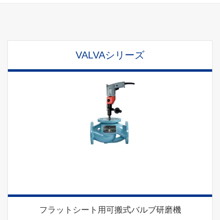
VALVAシリーズ
フラットシート用可搬式バルブ研磨機