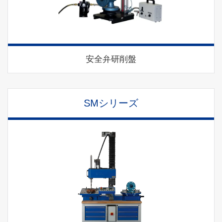
安全弁研削盤
SMシリーズ