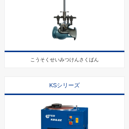
こうそくせいみつけんさくばん
KSシリーズ