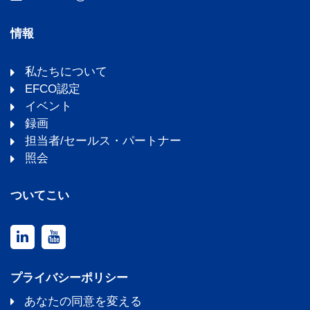
情報
私たちについて
EFCO認定
イベント
録画
担当者/セールス・パートナー
照会
ついてこい
プライバシーポリシー
あなたの同意を変える