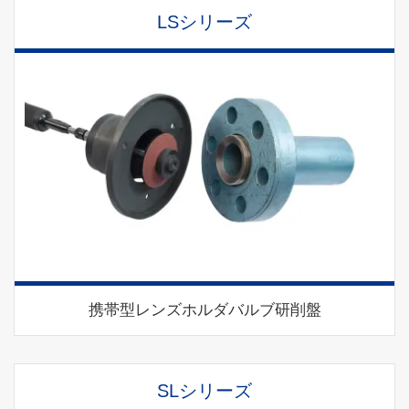
LSシリーズ
携帯型レンズホルダバルブ研削盤
SLシリーズ