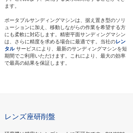
ます。
ポータブルサンディングマシンは、据え置き型のソリ
ューションに加え、移動しながらの作業を希望する方
にも柔軟に対応します。精密平面サンディングマシン
は、さらに精度を求める場合に最適です。当社の
レン
タル
サービスにより、最新のサンディングマシンを短
期間でご利用いただけます。これにより、最大の効率
で最高の結果を保証します。
レンズ座研削盤