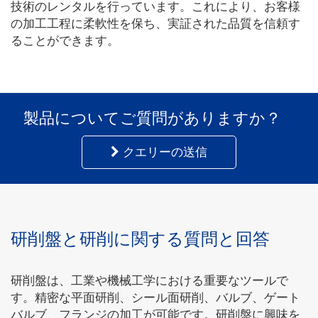
技術のレンタルを行っています。これにより、お客様
の加工工程に柔軟性を保ち、実証された品質を信頼す
ることができます。
製品についてご質問がありますか？
クエリーの送信
研削盤と研削に関する質問と回答
研削盤は、工業や機械工学における重要なツールで
す。精密な平面研削、シール面研削、バルブ、ゲート
バルブ、フランジの加工が可能です。研削盤に興味を