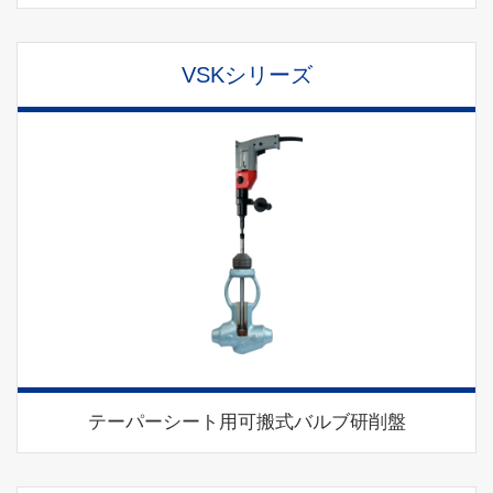
VSKシリーズ
テーパーシート用可搬式バルブ研削盤