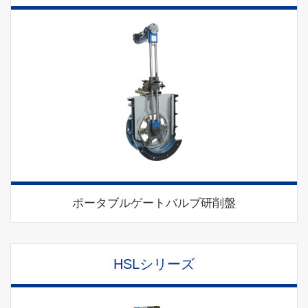
ポータブルゲートバルブ研削盤
HSLシリーズ