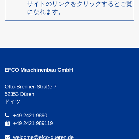
サイトのリンクをクリックするとご覧
になれます。
EFCO Maschinenbau GmbH
Otto-Brenner-Straße 7
52353 Düren
ドイツ
+49 2421 9890
+49 2421 989119
welcome@efco-dueren.de