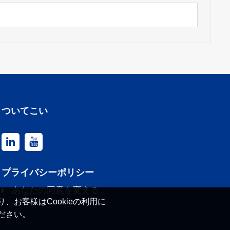
ついてこい
プライバシーポリシー
あなたの同意を変える
、お客様はCookieの利用に
ださい。