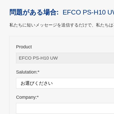
問題がある場合:
EFCO PS-H10 
私たちに短いメッセージを送信するだけで、私たちは
Product
Salutation:*
Company:*