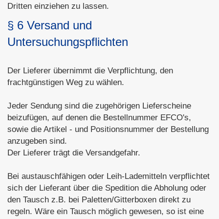
Dritten einziehen zu lassen.
§ 6 Versand und
Untersuchungspflichten
Der Lieferer übernimmt die Verpflichtung, den
frachtgünstigen Weg zu wählen.
Jeder Sendung sind die zugehörigen Lieferscheine
beizufügen, auf denen die Bestellnummer EFCO's,
sowie die Artikel - und Positionsnummer der Bestellung
anzugeben sind.
Der Lieferer trägt die Versandgefahr.
Bei austauschfähigen oder Leih-Lademitteln verpflichtet
sich der Lieferant über die Spedition die Abholung oder
den Tausch z.B. bei Paletten/Gitterboxen direkt zu
regeln. Wäre ein Tausch möglich gewesen, so ist eine