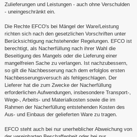
Zulieferungen und Leistungen - auch ohne Verschulden
- uneingeschränkt ein.
Die Rechte EFCO's bei Mängel der Ware/Leistung
richten sich nach den gesetzlichen Vorschriften unter
Berücksichtigung nachstehender Regelungen. EFCO ist
berechtigt, als Nacherfüllung nach ihrer Wahl die
Beseitigung des Mangels oder die Lieferung einer
mangelfreien Sache zu verlangen. Ist nachzubessern,
so gilt die Nachbesserung nach dem erfolglos ersten
Nachbesserungsversuch als fehlgeschlagen. Der
Lieferer hat die zum Zwecke der Nacherfüllung
erforderlichen Aufwendungen, insbesondere Transport-,
Wege-, Arbeits- und Materialkosten sowie die im
Rahmen der Nacherfüllung entstehenden Kosten des
Aus- und Einbaus der gelieferten Ware zu tragen.
EFCO steht auch bei nur unerheblicher Abweichung von
der vereinbarten Beschaffenheit oder bei nur