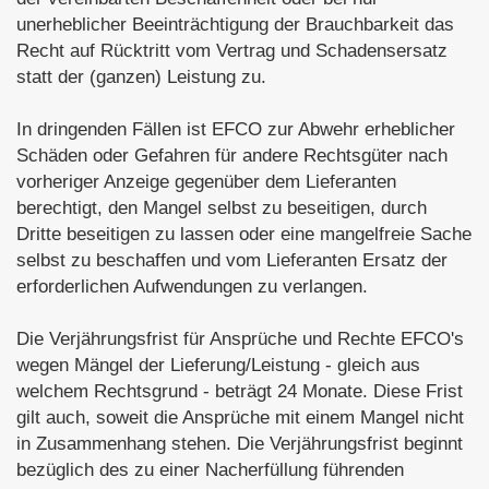
unerheblicher Beeinträchtigung der Brauchbarkeit das
Recht auf Rücktritt vom Vertrag und Schadensersatz
statt der (ganzen) Leistung zu.
In dringenden Fällen ist EFCO zur Abwehr erheblicher
Schäden oder Gefahren für andere Rechtsgüter nach
vorheriger Anzeige gegenüber dem Lieferanten
berechtigt, den Mangel selbst zu beseitigen, durch
Dritte beseitigen zu lassen oder eine mangelfreie Sache
selbst zu beschaffen und vom Lieferanten Ersatz der
erforderlichen Aufwendungen zu verlangen.
Die Verjährungsfrist für Ansprüche und Rechte EFCO's
wegen Mängel der Lieferung/Leistung - gleich aus
welchem Rechtsgrund - beträgt 24 Monate. Diese Frist
gilt auch, soweit die Ansprüche mit einem Mangel nicht
in Zusammenhang stehen. Die Verjährungsfrist beginnt
bezüglich des zu einer Nacherfüllung führenden