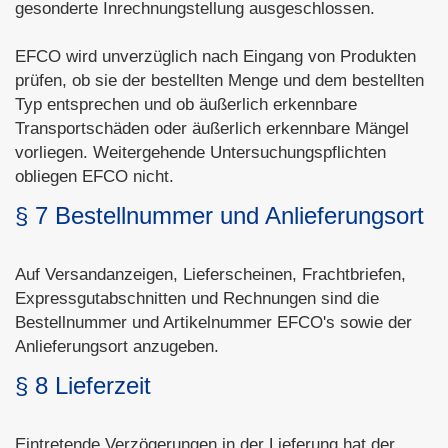
gesonderte Inrechnungstellung ausgeschlossen.
EFCO wird unverzüglich nach Eingang von Produkten
prüfen, ob sie der bestellten Menge und dem bestellten
Typ entsprechen und ob äußerlich erkennbare
Transportschäden oder äußerlich erkennbare Mängel
vorliegen. Weitergehende Untersuchungspflichten
obliegen EFCO nicht.
§ 7 Bestellnummer und Anlieferungsort
Auf Versandanzeigen, Lieferscheinen, Frachtbriefen,
Expressgutabschnitten und Rechnungen sind die
Bestellnummer und Artikelnummer EFCO's sowie der
Anlieferungsort anzugeben.
§ 8 Lieferzeit
Eintretende Verzögerungen in der Lieferung hat der