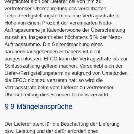
verpflichtet sich der Lieferer bei von ihm zu
vertretender Überschreitung des vereinbarten
Liefer-/Fertigstellungstermins eine Vertragsstrafe in
Höhe von einem Prozent der vereinbarten Netto-
Auftragssumme je Kalenderwoche der Überschreitung
zu zahlen, insgesamt aber höchstens 5 % der Netto-
Auftragssumme. Die Geltendmachung eines
darüberhinausgehenden Schadens ist nicht
ausgeschlossen. EFCO kann die Vertragsstrafe bis zur
Schlusszahlung geltend machen. Verschiebt sich der
Liefer-/Fertigstellungstermins aufgrund von Umständen,
die EFCO nicht zu vertreten hat, so wird die
Vertragsstrafe beim vom Lieferer zu vertretender
Überschreitung dieses neuen Termins verwirkt.
§ 9 Mängelansprüche
Der Lieferer steht für die Beschaffung der Lieferung
bzw. Leistung und der dafür erforderlichen