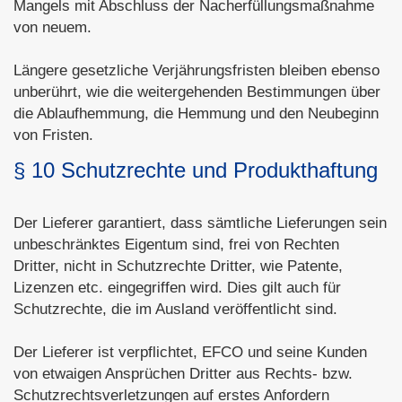
Mangels mit Abschluss der Nacherfüllungsmaßnahme
von neuem.
Längere gesetzliche Verjährungsfristen bleiben ebenso
unberührt, wie die weitergehenden Bestimmungen über
die Ablaufhemmung, die Hemmung und den Neubeginn
von Fristen.
§ 10 Schutzrechte und Produkthaftung
Der Lieferer garantiert, dass sämtliche Lieferungen sein
unbeschränktes Eigentum sind, frei von Rechten
Dritter, nicht in Schutzrechte Dritter, wie Patente,
Lizenzen etc. eingegriffen wird. Dies gilt auch für
Schutzrechte, die im Ausland veröffentlicht sind.
Der Lieferer ist verpflichtet, EFCO und seine Kunden
von etwaigen Ansprüchen Dritter aus Rechts- bzw.
Schutzrechtsverletzungen auf erstes Anfordern