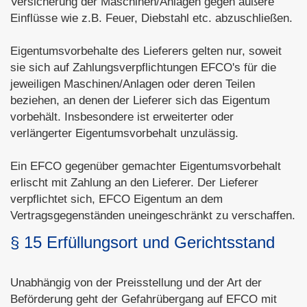
Versicherung der Maschinen/Anlagen gegen äußere
Einflüsse wie z.B. Feuer, Diebstahl etc. abzuschließen.
Eigentumsvorbehalte des Lieferers gelten nur, soweit
sie sich auf Zahlungsverpflichtungen EFCO's für die
jeweiligen Maschinen/Anlagen oder deren Teilen
beziehen, an denen der Lieferer sich das Eigentum
vorbehält. Insbesondere ist erweiterter oder
verlängerter Eigentumsvorbehalt unzulässig.
Ein EFCO gegenüber gemachter Eigentumsvorbehalt
erlischt mit Zahlung an den Lieferer. Der Lieferer
verpflichtet sich, EFCO Eigentum an dem
Vertragsgegenständen uneingeschränkt zu verschaffen.
§ 15 Erfüllungsort und Gerichtsstand
Unabhängig von der Preisstellung und der Art der
Beförderung geht der Gefahrübergang auf EFCO mit