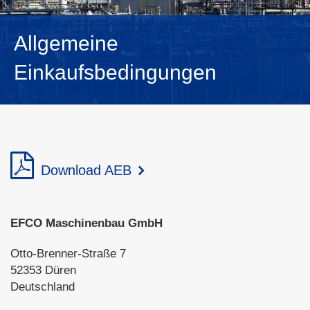
NEDERLANDS
Allgemeine
Einkaufsbedingungen
Download AEB
EFCO Maschinenbau GmbH
Otto-Brenner-Straße 7
52353 Düren
Deutschland