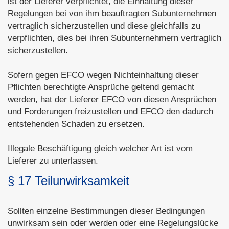
ist der Lieferer verpflichtet, die Einhaltung dieser
Regelungen bei von ihm beauftragten Subunternehmen
vertraglich sicherzustellen und diese gleichfalls zu
verpflichten, dies bei ihren Subunternehmern vertraglich
sicherzustellen.
Sofern gegen EFCO wegen Nichteinhaltung dieser
Pflichten berechtigte Ansprüche geltend gemacht
werden, hat der Lieferer EFCO von diesen Ansprüchen
und Forderungen freizustellen und EFCO den dadurch
entstehenden Schaden zu ersetzen.
Illegale Beschäftigung gleich welcher Art ist vom
Lieferer zu unterlassen.
§ 17 Teilunwirksamkeit
Sollten einzelne Bestimmungen dieser Bedingungen
unwirksam sein oder werden oder eine Regelungslücke