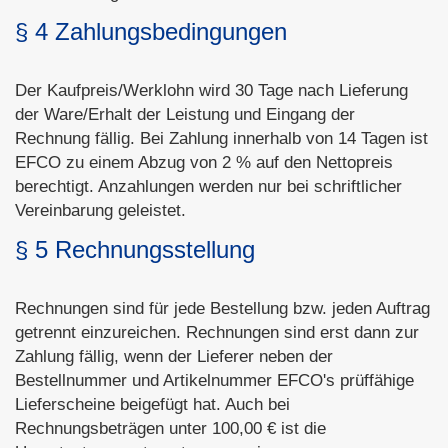
§ 4 Zahlungsbedingungen
Der Kaufpreis/Werklohn wird 30 Tage nach Lieferung
der Ware/Erhalt der Leistung und Eingang der
Rechnung fällig. Bei Zahlung innerhalb von 14 Tagen ist
EFCO zu einem Abzug von 2 % auf den Nettopreis
berechtigt. Anzahlungen werden nur bei schriftlicher
Vereinbarung geleistet.
§ 5 Rechnungsstellung
Rechnungen sind für jede Bestellung bzw. jeden Auftrag
getrennt einzureichen. Rechnungen sind erst dann zur
Zahlung fällig, wenn der Lieferer neben der
Bestellnummer und Artikelnummer EFCO's prüffähige
Lieferscheine beigefügt hat. Auch bei
Rechnungsbeträgen unter 100,00 € ist die