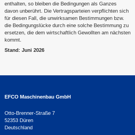
enthalten, so bleiben die Bedingungen als Ganzes
davon unberührt. Die Vertragsparteien verpflichten sich
für diesen Fall, die unwirksamen Bestimmungen bzw.
die Bedingungslücke durch eine solche Bestimmung zu
ersetzen, die dem wirtschaftlich Gewollten am nächsten
kommt.
Stand: Juni 2026
EFCO Maschinenbau GmbH
Otto-Brenner-Straße 7
52353 Düren
Deutschland