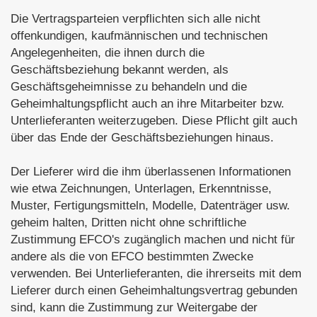
Die Vertragsparteien verpflichten sich alle nicht
offenkundigen, kaufmännischen und technischen
Angelegenheiten, die ihnen durch die
Geschäftsbeziehung bekannt werden, als
Geschäftsgeheimnisse zu behandeln und die
Geheimhaltungspflicht auch an ihre Mitarbeiter bzw.
Unterlieferanten weiterzugeben. Diese Pflicht gilt auch
über das Ende der Geschäftsbeziehungen hinaus.
Der Lieferer wird die ihm überlassenen Informationen
wie etwa Zeichnungen, Unterlagen, Erkenntnisse,
Muster, Fertigungsmitteln, Modelle, Datenträger usw.
geheim halten, Dritten nicht ohne schriftliche
Zustimmung EFCO's zugänglich machen und nicht für
andere als die von EFCO bestimmten Zwecke
verwenden. Bei Unterlieferanten, die ihrerseits mit dem
Lieferer durch einen Geheimhaltungsvertrag gebunden
sind, kann die Zustimmung zur Weitergabe der