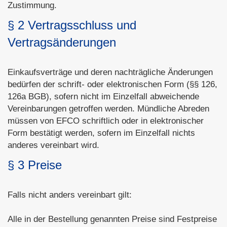
Zustimmung.
§ 2 Vertragsschluss und
Vertragsänderungen
Einkaufsverträge und deren nachträgliche Änderungen
bedürfen der schrift- oder elektronischen Form (§§ 126,
126a BGB), sofern nicht im Einzelfall abweichende
Vereinbarungen getroffen werden. Mündliche Abreden
müssen von EFCO schriftlich oder in elektronischer
Form bestätigt werden, sofern im Einzelfall nichts
anderes vereinbart wird.
§ 3 Preise
Falls nicht anders vereinbart gilt:
Alle in der Bestellung genannten Preise sind Festpreise