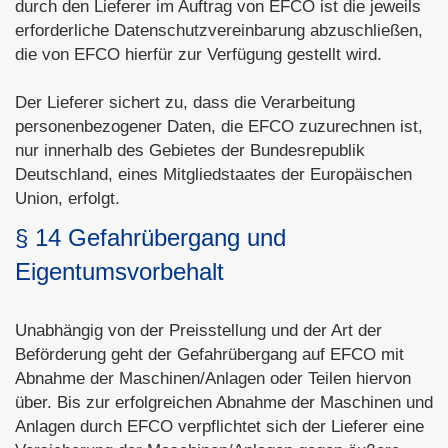
durch den Lieferer im Auftrag von EFCO ist die jeweils
erforderliche Datenschutzvereinbarung abzuschließen,
die von EFCO hierfür zur Verfügung gestellt wird.
Der Lieferer sichert zu, dass die Verarbeitung
personenbezogener Daten, die EFCO zuzurechnen ist,
nur innerhalb des Gebietes der Bundesrepublik
Deutschland, eines Mitgliedstaates der Europäischen
Union, erfolgt.
§ 14 Gefahrübergang und
Eigentumsvorbehalt
Unabhängig von der Preisstellung und der Art der
Beförderung geht der Gefahrübergang auf EFCO mit
Abnahme der Maschinen/Anlagen oder Teilen hiervon
über. Bis zur erfolgreichen Abnahme der Maschinen und
Anlagen durch EFCO verpflichtet sich der Lieferer eine