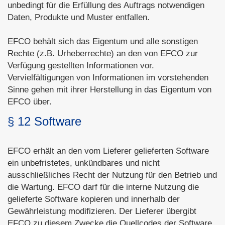
unbedingt für die Erfüllung des Auftrags notwendigen
Daten, Produkte und Muster entfallen.
EFCO behält sich das Eigentum und alle sonstigen
Rechte (z.B. Urheberrechte) an den von EFCO zur
Verfügung gestellten Informationen vor.
Vervielfältigungen von Informationen im vorstehenden
Sinne gehen mit ihrer Herstellung in das Eigentum von
EFCO über.
§ 12 Software
EFCO erhält an den vom Lieferer gelieferten Software
ein unbefristetes, unkündbares und nicht
ausschließliches Recht der Nutzung für den Betrieb und
die Wartung. EFCO darf für die interne Nutzung die
gelieferte Software kopieren und innerhalb der
Gewährleistung modifizieren. Der Lieferer übergibt
EFCO zu diesem Zwecke die Quellcodes der Software