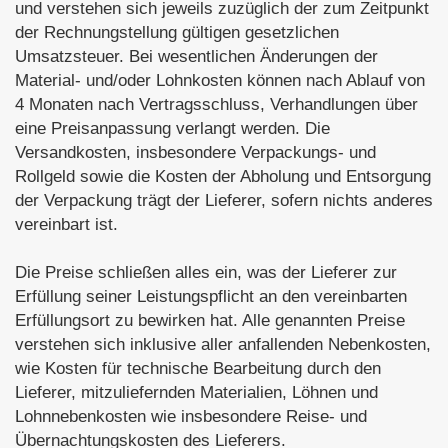
und verstehen sich jeweils zuzüglich der zum Zeitpunkt
der Rechnungstellung gültigen gesetzlichen
Umsatzsteuer. Bei wesentlichen Änderungen der
Material- und/oder Lohnkosten können nach Ablauf von
4 Monaten nach Vertragsschluss, Verhandlungen über
eine Preisanpassung verlangt werden. Die
Versandkosten, insbesondere Verpackungs- und
Rollgeld sowie die Kosten der Abholung und Entsorgung
der Verpackung trägt der Lieferer, sofern nichts anderes
vereinbart ist.
Die Preise schließen alles ein, was der Lieferer zur
Erfüllung seiner Leistungspflicht an den vereinbarten
Erfüllungsort zu bewirken hat. Alle genannten Preise
verstehen sich inklusive aller anfallenden Nebenkosten,
wie Kosten für technische Bearbeitung durch den
Lieferer, mitzuliefernden Materialien, Löhnen und
Lohnnebenkosten wie insbesondere Reise- und
Übernachtungskosten des Lieferers.