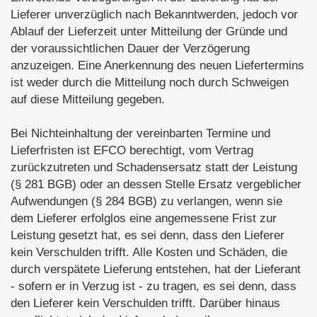
Lieferer unverzüglich nach Bekanntwerden, jedoch vor
Ablauf der Lieferzeit unter Mitteilung der Gründe und
der voraussichtlichen Dauer der Verzögerung
anzuzeigen. Eine Anerkennung des neuen Liefertermins
ist weder durch die Mitteilung noch durch Schweigen
auf diese Mitteilung gegeben.
Bei Nichteinhaltung der vereinbarten Termine und
Lieferfristen ist EFCO berechtigt, vom Vertrag
zurückzutreten und Schadensersatz statt der Leistung
(§ 281 BGB) oder an dessen Stelle Ersatz vergeblicher
Aufwendungen (§ 284 BGB) zu verlangen, wenn sie
dem Lieferer erfolglos eine angemessene Frist zur
Leistung gesetzt hat, es sei denn, dass den Lieferer
kein Verschulden trifft. Alle Kosten und Schäden, die
durch verspätete Lieferung entstehen, hat der Lieferant
- sofern er in Verzug ist - zu tragen, es sei denn, dass
den Lieferer kein Verschulden trifft. Darüber hinaus