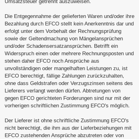
Umsatzsteuer getrennt auszuweisen.
Die Entgegennahme der gelieferten Waren und/oder ihre
Bezahlung durch EFCO stellt kein Anerkenntnis dar und
erfolgt unter dem Vorbehalt der Rechnungsprüfung
sowie der Geltendmachung von Mängelansprüchen
und/oder Schadensersatzansprüchen. Betrifft ein
Widerspruch einen oder mehrere Rechnungsposten und
stehen daher EFCO noch Ansprüche aus
unvollständigen oder mangelhaften Leistungen zu, ist
EFCO berechtigt, fällige Zahlungen zurückzuhalten,
ohne dass Geldstrafen oder Verzugszinsen seitens des
Lieferers verlangt werden dürfen. Abtretungen von
gegen EFCO gerichteten Forderungen sind nur mit der
vorherigen schriftlichen Zustimmung EFCO's möglich.
Der Lieferer ist ohne schriftliche Zustimmung EFCO's
nicht berechtigt, die ihm aus der Lieferbeziehungen mit
EFCO zustehenden Ansprüche abzutreten oder von