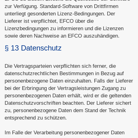
zur Verfügung. Standard-Software von Drittfirmen
unterliegt gesonderten Lizenz-Bedingungen. Der
Lieferer ist verpflichtet, EFCO über die
Lizenzbedingungen zu informieren und die Lizenzen
sowie deren Nachweise an EFCO auszuhändigen.
§ 13 Datenschutz
Die Vertragsparteien verpflichten sich ferner, die
datenschutzrechtlichen Bestimmungen in Bezug auf
personenbezogene Daten einzuhalten. Falls der Lieferer
bei der Erbringung der Vertragsleistungen Zugang zu
personenbezogenen Daten erhält, wird er die geltenden
Datenschutzvorschriften beachten. Der Lieferer sichert
zu, personenbezogene Daten dem Stand der Technik
entsprechend zu schützen.
Im Falle der Verarbeitung personenbezogener Daten