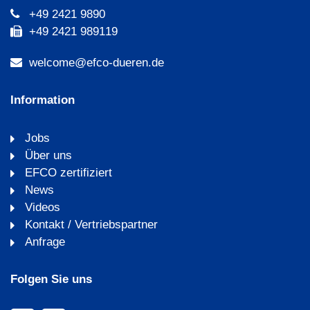
+49 2421 9890
+49 2421 989119
welcome@efco-dueren.de
Information
Jobs
Über uns
EFCO zertifiziert
News
Videos
Kontakt / Vertriebspartner
Anfrage
Folgen Sie uns