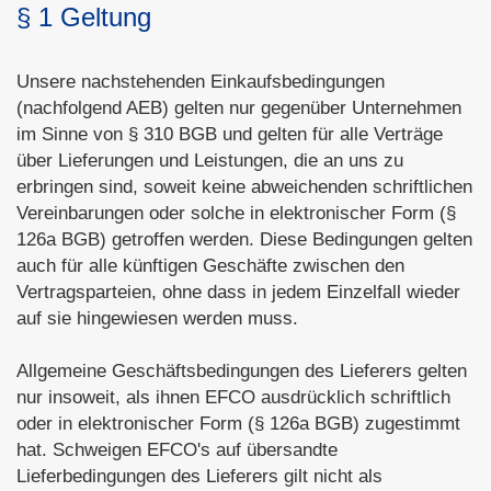
§ 1 Geltung
Unsere nachstehenden Einkaufsbedingungen
(nachfolgend AEB) gelten nur gegenüber Unternehmen
im Sinne von § 310 BGB und gelten für alle Verträge
über Lieferungen und Leistungen, die an uns zu
erbringen sind, soweit keine abweichenden schriftlichen
Vereinbarungen oder solche in elektronischer Form (§
126a BGB) getroffen werden. Diese Bedingungen gelten
auch für alle künftigen Geschäfte zwischen den
Vertragsparteien, ohne dass in jedem Einzelfall wieder
auf sie hingewiesen werden muss.
Allgemeine Geschäftsbedingungen des Lieferers gelten
nur insoweit, als ihnen EFCO ausdrücklich schriftlich
oder in elektronischer Form (§ 126a BGB) zugestimmt
hat. Schweigen EFCO's auf übersandte
Lieferbedingungen des Lieferers gilt nicht als