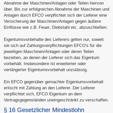
Abnahme der Maschinen/Anlagen oder Teilen hiervon
über. Bis zur erfolgreichen Abnahme der Maschinen und
Anlagen durch EFCO verpflichtet sich der Lieferer eine
Versicherung der Maschinen/Anlagen gegen äußere
Einflüsse wie z.B. Feuer, Diebstahl etc. abzuschließen.
Eigentumsvorbehalte des Lieferers gelten nur, soweit
sie sich auf Zahlungsverpflichtungen EFCO's für die
jeweiligen Maschinen/Anlagen oder deren Teilen
beziehen, an denen der Lieferer sich das Eigentum
vorbehält. Insbesondere ist erweiterter oder
verlängerter Eigentumsvorbehalt unzulässig.
Ein EFCO gegenüber gemachter Eigentumsvorbehalt
erlischt mit Zahlung an den Lieferer. Der Lieferer
verpflichtet sich, EFCO Eigentum an dem
Vertragsgegenständen uneingeschränkt zu verschaffen.
§ 16 Gesetzlicher Mindestlohn