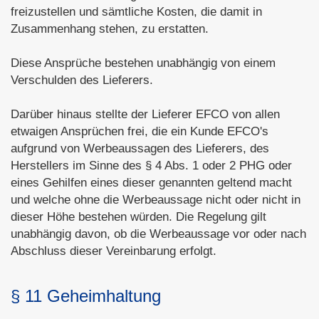
freizustellen und sämtliche Kosten, die damit in
Zusammenhang stehen, zu erstatten.
Diese Ansprüche bestehen unabhängig von einem
Verschulden des Lieferers.
Darüber hinaus stellte der Lieferer EFCO von allen
etwaigen Ansprüchen frei, die ein Kunde EFCO's
aufgrund von Werbeaussagen des Lieferers, des
Herstellers im Sinne des § 4 Abs. 1 oder 2 PHG oder
eines Gehilfen eines dieser genannten geltend macht
und welche ohne die Werbeaussage nicht oder nicht in
dieser Höhe bestehen würden. Die Regelung gilt
unabhängig davon, ob die Werbeaussage vor oder nach
Abschluss dieser Vereinbarung erfolgt.
§ 11 Geheimhaltung