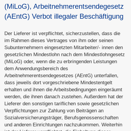
(MiLoG), Arbeitnehmerentsendegesetz
(AEntG) Verbot illegaler Beschäftigung
Der Lieferer ist verpflichtet, sicherzustellen, dass die
im Rahmen dieses Vertrages von ihm oder seinen
Subunternehmern eingesetzten Mitarbeiter/- innen den
gesetzlichen Mindestlohn nach dem Mindestlohngesetz
(MiLoG) oder, wenn die zu erbringenden Leistungen
dem Anwendungsbereich des
Arbeitnehmerentsendegesetzes (AEntG) unterfallen,
dass jeweils dort vorgeschriebene Mindestentgelt
erhalten und ihnen die Arbeitsbedingungen eingeräumt
werden, die ihnen danach zustehen. Außerdem hat der
Lieferer den sonstigen tariflichen sowie gesetzlichen
Verpflichtungen zur Zahlung von Beiträgen an
Sozialversicherungsträger, Berufsgenossenschaften
und anderen Einrichtungen nachzukommen. Weiterhin